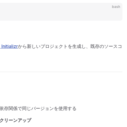
bash
Initializr
から新しいプロジェクトを生成し、既存のソースコ
t関連の依存関係で同じバージョンを使用する
クリーンアップ