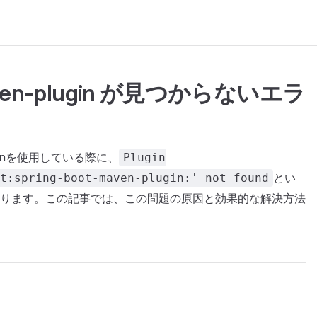
maven-plugin が見つからないエラ
avenを使用している際に、
Plugin
とい
t:spring-boot-maven-plugin:' not found
ります。この記事では、この問題の原因と効果的な解決方法