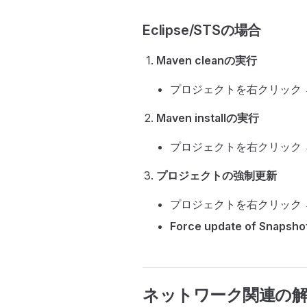
Eclipse/STSの場合
Maven cleanの実行
プロジェクトを右クリック
Maven installの実行
プロジェクトを右クリック
プロジェクトの強制更新
プロジェクトを右クリック
Force update of Snapsho
ネットワーク関連の