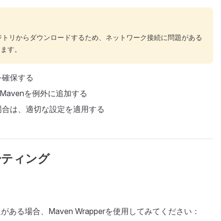
ポジトリからダウンロードするため、ネットワーク接続に問題がある
ります。
を確保する
Mavenを例外に追加する
場合は、適切な設定を適用する
ーティング
がある場合、Maven Wrapperを使用してみてください：