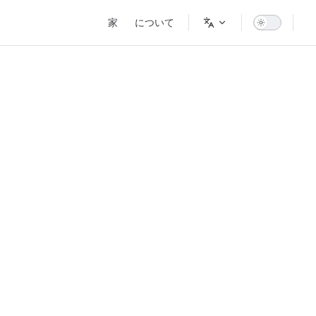
Main Navigation
家
について