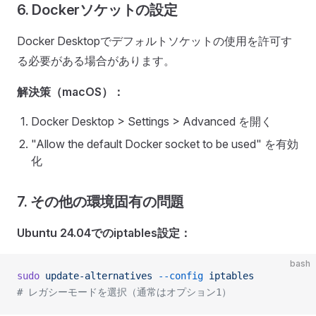
6. Dockerソケットの設定
Docker Desktopでデフォルトソケットの使用を許可す
る必要がある場合があります。
解決策（macOS）：
Docker Desktop > Settings > Advanced を開く
"Allow the default Docker socket to be used" を有効
化
7. その他の環境固有の問題
Ubuntu 24.04でのiptables設定：
bash
sudo
 update-alternatives
 --config
 iptables
# レガシーモードを選択（通常はオプション1）