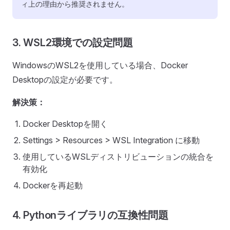
ィ上の理由から推奨されません。
3. WSL2環境での設定問題
WindowsのWSL2を使用している場合、Docker
Desktopの設定が必要です。
解決策：
Docker Desktopを開く
Settings > Resources > WSL Integration に移動
使用しているWSLディストリビューションの統合を
有効化
Dockerを再起動
4. Pythonライブラリの互換性問題