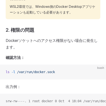
WSL2環境では、Windows側のDocker Desktopアプリケ
ーションも起動している必要があります。
2. 権限の問題
Dockerソケットへのアクセス権限がない場合に発生し
ます。
確認方法：
bash
ls
 -l
 /var/run/docker.sock
出力例：
srw-rw----. 1 root docker 0 Oct  4 18:04 /var/run/doc