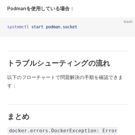
Podmanを使用している場合：
bash
systemctl
 start
 podman.socket
トラブルシューティングの流れ
以下のフローチャートで問題解決の手順を確認できま
す：
まとめ
docker.errors.DockerException: Error