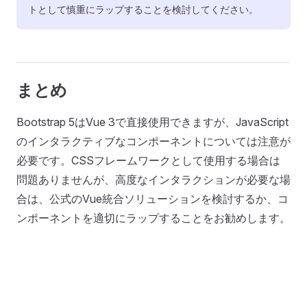
トとして慎重にラップすることを検討してください。
まとめ
Bootstrap 5はVue 3で直接使用できますが、JavaScript
のインタラクティブなコンポーネントについては注意が
必要です。CSSフレームワークとして使用する場合は
問題ありませんが、高度なインタラクションが必要な場
合は、公式のVue統合ソリューションを検討するか、コ
ンポーネントを適切にラップすることをお勧めします。