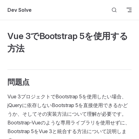
Skip to content
Dev Solve
Vue 3でBootstrap 5を使用する
方法
問題点
Vue 3プロジェクトでBootstrap 5を使用したい場合、
jQueryに依存しないBootstrap 5を直接使用できるかど
うか、そしてその実装方法について理解が必要です。
Bootstrap-Vueのような専用ライブラリを使用せずに、
Bootstrap 5をVue 3と統合する方法について説明しま