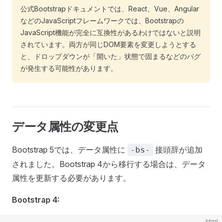
公式Bootstrapドキュメントでは、React、Vue、Angular
などのJavaScriptフレームワークでは、Bootstrapの
JavaScript機能が完全に互換性があるわけではないと説明
されています。両方が同じDOM要素を変更しようとする
と、ドロップダウンが「開いた」状態で固まるなどのバグ
が発生する可能性があります。
データ属性の変更点
Bootstrap 5では、データ属性に
接頭辞が追加
-bs-
されました。Bootstrap 4から移行する場合は、データ
属性を更新する必要があります。
Bootstrap 4:
html