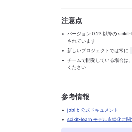
注意点
バージョン 0.23 以降の scikit-
されています
新しいプロジェクトでは常に
チームで開発している場合は
ください
参考情報
joblib 公式ドキュメント
scikit-learn モデル永続