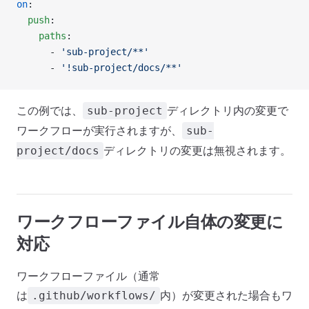
on
:
  push
:
    paths
:
      - 
'sub-project/**'
      - 
'!sub-project/docs/**'
この例では、
ディレクトリ内の変更で
sub-project
ワークフローが実行されますが、
sub-
ディレクトリの変更は無視されます。
project/docs
ワークフローファイル自体の変更に
対応
ワークフローファイル（通常
は
内）が変更された場合もワ
.github/workflows/