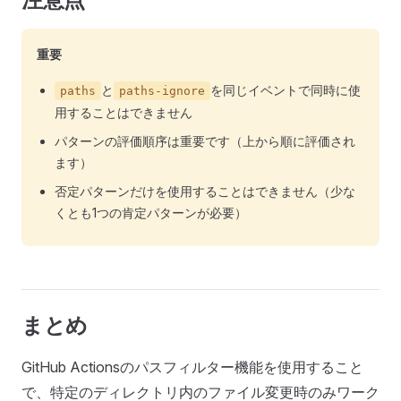
重要
と
を同じイベントで同時に使
paths
paths-ignore
用することはできません
パターンの評価順序は重要です（上から順に評価され
ます）
否定パターンだけを使用することはできません（少な
くとも1つの肯定パターンが必要）
まとめ
GitHub Actionsのパスフィルター機能を使用すること
で、特定のディレクトリ内のファイル変更時のみワーク