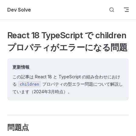
Skip to content
Dev Solve
React 18 TypeScript で children
プロパティがエラーになる問題
更新情報
この記事は React 18 と TypeScript の組み合わせにおけ
る
プロパティの型エラー問題について解説し
children
ています（2024年3月時点）。
問題点