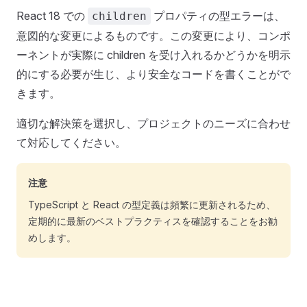
React 18 での
プロパティの型エラーは、
children
意図的な変更によるものです。この変更により、コンポ
ーネントが実際に children を受け入れるかどうかを明示
的にする必要が生じ、より安全なコードを書くことがで
きます。
適切な解決策を選択し、プロジェクトのニーズに合わせ
て対応してください。
注意
TypeScript と React の型定義は頻繁に更新されるため、
定期的に最新のベストプラクティスを確認することをお勧
めします。