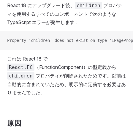
React 18 にアップグレード後、
プロパテ
children
ィを使用するすべてのコンポーネントで次のような
TypeScript エラーが発生します：
Property 'children' does not exist on type 'IPageProp
これは React 18 で
（FunctionComponent）の型定義から
React.FC
プロパティが削除されたためです。以前は
children
自動的に含まれていたため、明示的に定義する必要はあ
りませんでした。
原因