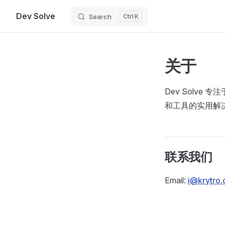
Dev Solve
Search
K
Skip to content
关于
Dev Solv
和工具的实用解
联系我们
Email:
i@krytro