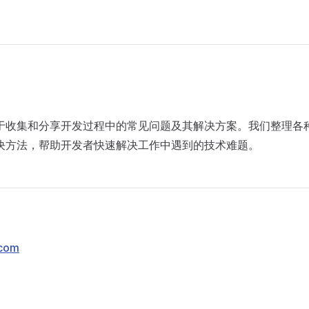
e 专注于收集和分享开发过程中的常见问题及其解决方案。我们整理
决方法，帮助开发者快速解决工作中遇到的技术难题。
.com