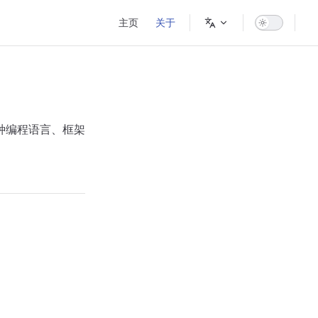
Main Navigation
主页
关于
各种编程语言、框架