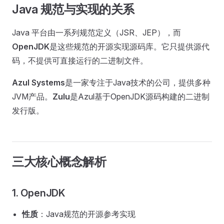
Java 规范与实现的关系
Java 平台由一系列规范定义（JSR、JEP），而
OpenJDK
是这些规范的开源实现源码库。它只提供源代
码，不提供可直接运行的二进制文件。
Azul Systems
是一家专注于Java技术的公司，提供多种
JVM产品。
Zulu
是Azul基于OpenJDK源码构建的二进制
发行版。
三大核心概念解析
1. OpenJDK
性质
：Java规范的开源参考实现