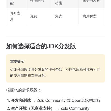
能
功能
许可费
免费
免费
商用付费
用
如何选择适合的JDK分发版
重要提示
始终仔细阅读各分发版的许可条款，不同供应商可能有不同
的使用限制和支持政策。
根据您的需求场景：
开发和测试
→ Zulu Community 或 OpenJDK构建版
生产环境（无商业支持）
→ Zulu Community