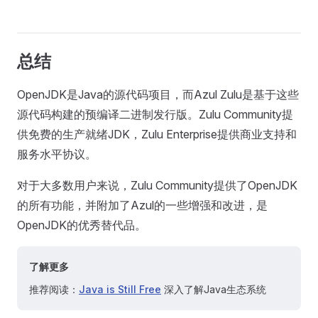
总结
OpenJDK是Java的源代码项目，而Azul Zulu是基于这些
源代码构建的预编译二进制发行版。Zulu Community提
供免费的生产就绪JDK，Zulu Enterprise提供商业支持和
服务水平协议。
对于大多数用户来说，Zulu Community提供了OpenJDK
的所有功能，并附加了Azul的一些增强和改进，是
OpenJDK的优秀替代品。
了解更多
推荐阅读：
Java is Still Free
深入了解Java生态系统