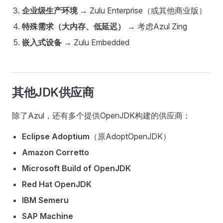
企业级生产环境
→ Zulu Enterprise（或其他商业版）
特殊需求（大内存、低延迟）
→ 考虑Azul Zing
嵌入式设备
→ Zulu Embedded
其他JDK供应商
除了Azul，还有多个提供OpenJDK构建的供应商：
Eclipse Adoptium
（原AdoptOpenJDK）
Amazon Corretto
Microsoft Build of OpenJDK
Red Hat OpenJDK
IBM Semeru
SAP Machine