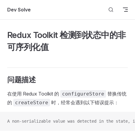
Skip to content
Dev Solve
Redux Toolkit 检测到状态中的非
可序列化值
问题描述
在使用 Redux Toolkit 的
替换传统
configureStore
的
时，经常会遇到以下错误提示：
createStore
A non-serializable value was detected in the state, 