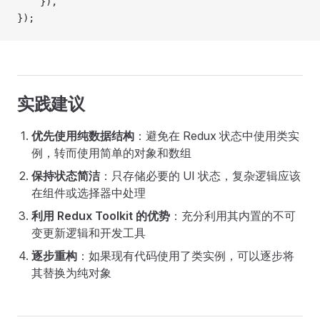
    }),
});
实践建议
优先使用纯数据结构
：避免在 Redux 状态中使用类实
例，转而使用简单的对象和数组
保持状态简洁
：只存储必要的 UI 状态，复杂逻辑应该
在组件或选择器中处理
利用 Redux Toolkit 的优势
：充分利用其内置的不可
变更新逻辑和开发工具
逐步重构
：如果现有代码使用了类实例，可以逐步将
其替换为纯对象