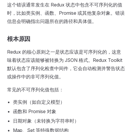
这个错误通常发生在 Redux 状态中包含不可序列化的值
时，比如类实例、函数、Promise 或其他复杂对象。错误
信息会明确指出问题所在的路径和具体值。
根本原因
Redux 的核心原则之一是状态应该是可序列化的，这意
味着状态应该能够被转换为 JSON 格式。Redux Toolkit
默认包含了序列化检查中间件，它会自动检测并警告状态
或操作中的非可序列化值。
常见的不可序列化值包括：
类实例（如自定义模型）
函数和 Promise 对象
日期对象（未转换为字符串时）
Map、Set 等特殊数据结构