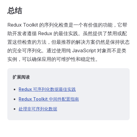
总结
Redux Toolkit 的序列化检查是一个有价值的功能，它帮
助开发者遵循 Redux 的最佳实践。虽然提供了禁用或配
置这些检查的方法，但最推荐的解决方案仍然是保持状态
的完全可序列化。通过使用纯 JavaScript 对象而不是类
实例，可以确保应用的可维护性和稳定性。
扩展阅读
Redux 可序列化数据最佳实践
Redux Toolkit 中间件配置指南
处理非可序列化数据