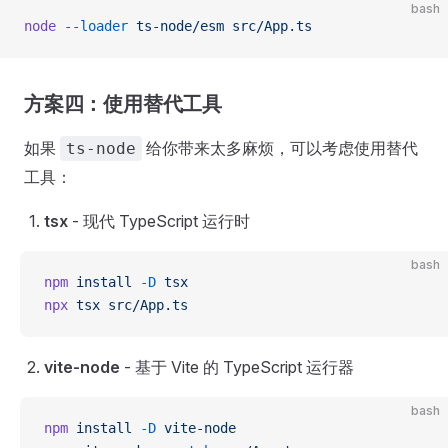
bash
node
 --loader
 ts-node/esm
 src/App.ts
方案四：使用替代工具
如果
给你带来太多麻烦，可以考虑使用替代
ts-node
工具：
tsx
- 现代 TypeScript 运行时
bash
npm
 install
 -D
 tsx
npx
 tsx
 src/App.ts
vite-node
- 基于 Vite 的 TypeScript 运行器
bash
npm
 install
 -D
 vite-node