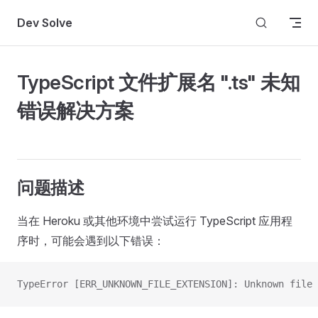
Skip to content
Dev Solve
TypeScript 文件扩展名 ".ts" 未知
错误解决方案
问题描述
当在 Heroku 或其他环境中尝试运行 TypeScript 应用程
序时，可能会遇到以下错误：
TypeError [ERR_UNKNOWN_FILE_EXTENSION]: Unknown file 