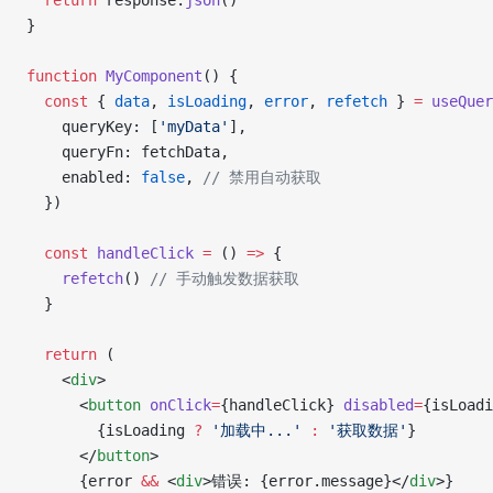
  return
 response.
json
()
}
function
 MyComponent
() {
  const
 { 
data
, 
isLoading
, 
error
, 
refetch
 } 
=
 useQuer
    queryKey: [
'myData'
],
    queryFn: fetchData,
    enabled: 
false
, 
// 禁用自动获取
  })
  const
 handleClick
 =
 () 
=>
 {
    refetch
() 
// 手动触发数据获取
  }
  return
 (
    <
div
>
      <
button
 onClick
=
{handleClick} 
disabled
=
{isLoadi
        {isLoading 
?
 '加载中...'
 :
 '获取数据'
}
      </
button
>
      {error 
&&
 <
div
>错误: {error.message}</
div
>}