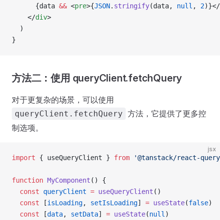
      {data 
&&
 <
pre
>{
JSON
.
stringify
(data, 
null
, 
2
)}</
    </
div
>
  )
}
方法二：使用 queryClient.fetchQuery
对于更复杂的场景，可以使用
方法，它提供了更多控
queryClient.fetchQuery
制选项。
jsx
import
 { useQueryClient } 
from
 '@tanstack/react-query
function
 MyComponent
() {
  const
 queryClient
 =
 useQueryClient
()
  const
 [
isLoading
, 
setIsLoading
] 
=
 useState
(
false
)
  const
 [
data
, 
setData
] 
=
 useState
(
null
)