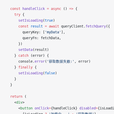
  const
 handleClick
 =
 async
 () 
=>
 {
    try
 {
      setIsLoading
(
true
)
      const
 result
 =
 await
 queryClient.
fetchQuery
({
        queryKey: [
'myData'
],
        queryFn: fetchData,
      })
      setData
(result)
    } 
catch
 (error) {
      console.
error
(
'获取数据失败:'
, error)
    } 
finally
 {
      setIsLoading
(
false
)
    }
  }
  return
 (
    <
div
>
      <
button
 onClick
=
{handleClick} 
disabled
=
{isLoadi