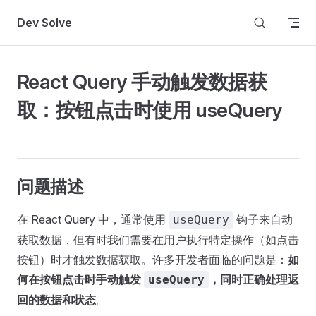
Skip to content
Dev Solve
React Query 手动触发数据获
取：按钮点击时使用 useQuery
问题描述
在 React Query 中，通常使用
钩子来自动
useQuery
获取数据，但有时我们需要在用户执行特定操作（如点击
按钮）时才触发数据获取。许多开发者面临的问题是：
如
何在按钮点击时手动触发
，同时正确处理返
useQuery
回的数据和状态
。