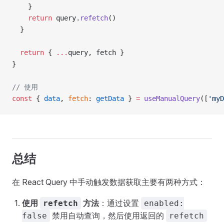
    }
    return
 query.
refetch
()
  }
  return
 { 
...
query, fetch }
}
// 使用
const
 { 
data
, 
fetch
: 
getData
 } 
=
 useManualQuery
([
'myD
总结
在 React Query 中手动触发数据获取主要有两种方式：
使用
方法
：通过设置
refetch
enabled:
禁用自动查询，然后使用返回的
false
refetch