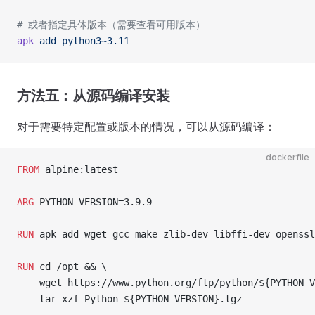
# 或者指定具体版本（需要查看可用版本）
apk
 add
 python3~3.11
方法五：从源码编译安装
对于需要特定配置或版本的情况，可以从源码编译：
dockerfile
FROM
 alpine:latest
ARG
 PYTHON_VERSION=3.9.9
RUN
 apk add wget gcc make zlib-dev libffi-dev openssl
RUN
 cd /opt && \
    wget https://www.python.org/ftp/python/${PYTHON_V
    tar xzf Python-${PYTHON_VERSION}.tgz