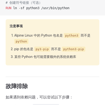
# 创建符号链接（可选）
RUN
 ln -sf python3 /usr/bin/python
注意事项
Alpine Linux 中的 Python 包名是
而不是
python3
python
pip 的包名是
而不是
py3-pip
python3-pip
某些 Python 包可能需要额外的系统依赖库
故障排除
如果遇到依赖问题，可以尝试以下步骤：