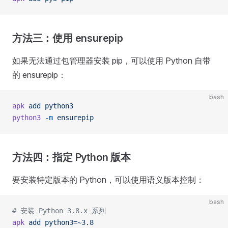
方法三：使用 ensurepip
如果无法通过包管理器安装 pip，可以使用 Python 自带
的 ensurepip：
bash
apk
 add
 python3
python3
 -m
 ensurepip
方法四：指定 Python 版本
要安装特定版本的 Python，可以使用语义版本控制：
bash
# 安装 Python 3.8.x 系列
apk
 add
 python3=~3.8