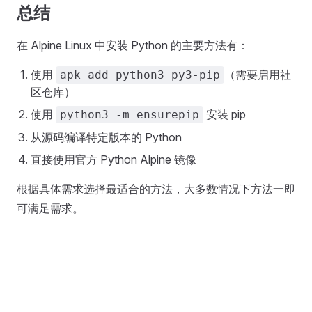
总结
在 Alpine Linux 中安装 Python 的主要方法有：
使用
（需要启用社
apk add python3 py3-pip
区仓库）
使用
安装 pip
python3 -m ensurepip
从源码编译特定版本的 Python
直接使用官方 Python Alpine 镜像
根据具体需求选择最适合的方法，大多数情况下方法一即
可满足需求。