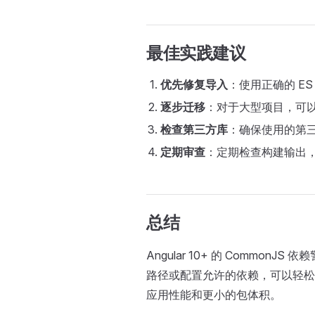
最佳实践建议
优先修复导入
：使用正确的 E
逐步迁移
：对于大型项目，可
检查第三方库
：确保使用的第三
定期审查
：定期检查构建输出，识
总结
Angular 10+ 的 Comm
路径或配置允许的依赖，可以轻松
应用性能和更小的包体积。