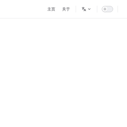
Main Navigation
主页
关于