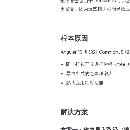
这个警告是由于 Angular 10 引
出警告，因为这些模块可能导致应
根本原因
Angular 10 开始对 Commo
阻止打包工具进行树摇（tree-sh
导致生成的包体积增大
影响应用程序性能
解决方案