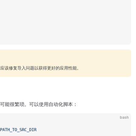
看应该修复导入问题以获得更好的应用性能。
可能很繁琐。可以使用自动化脚本：
bash
PATH_TO_SRC_DIR