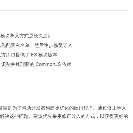
S 模块导入方式是长久之计
以先配置白名单，然后逐步修复导入
方库也提供了 ES 模块版本
别并处理新的 CommonJS 依赖
onJS 依赖警告是为了帮助开发者构建更优化的应用程序。通过修正导入
解决这些问题。建议优先采用修正导入的方式，以获得更好的