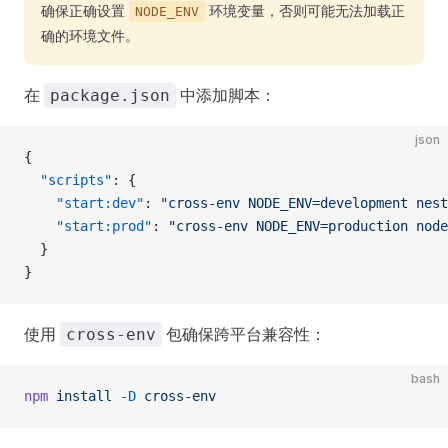
确保正确设置
环境变量，否则可能无法加载正
NODE_ENV
确的环境文件。
在
中添加脚本：
package.json
json
{
  "scripts"
: {
    "start:dev"
: 
"cross-env NODE_ENV=development nest
    "start:prod"
: 
"cross-env NODE_ENV=production node
  }
}
使用
包确保跨平台兼容性：
cross-env
bash
npm
 install
 -D
 cross-env