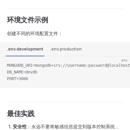
环境文件示例
创建不同的环境配置文件：
.env.development
.env.production
env
MONGODB_URI=mongodb+srv://username:password@localhost
DB_NAME=devdb
PORT=3000
最佳实践
安全性
：永远不要将敏感信息提交到版本控制系统，