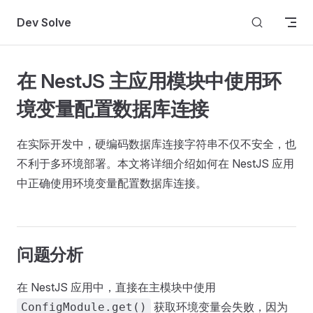
Skip to content
Dev Solve
在 NestJS 主应用模块中使用环
境变量配置数据库连接
在实际开发中，硬编码数据库连接字符串不仅不安全，也
不利于多环境部署。本文将详细介绍如何在 NestJS 应用
中正确使用环境变量配置数据库连接。
问题分析
在 NestJS 应用中，直接在主模块中使用
获取环境变量会失败，因为
ConfigModule.get()