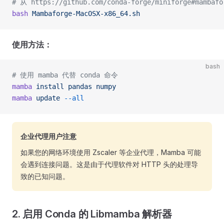
# 从 https://github.com/conda-forge/miniforge#m
bash
 Mambaforge-MacOSX-x86_64.sh
使用方法：
bash
# 使用 mamba 代替 conda 命令
mamba
 install
 pandas
 numpy
mamba
 update
 --all
企业代理用户注意
如果您的网络环境使用 Zscaler 等企业代理，Mamba 可能
会遇到连接问题。这是由于代理软件对 HTTP 头的处理导
致的已知问题。
2. 启用 Conda 的 Libmamba 解析器