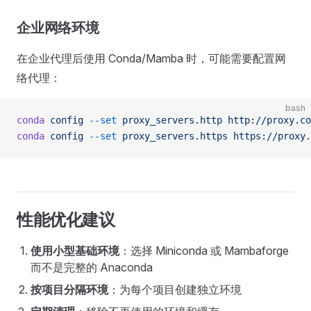
企业网络环境
在企业代理后使用 Conda/Mamba 时，可能需要配置网
络代理：
bash
conda
 config
 --set
 proxy_servers.http
 http://proxy.co
conda
 config
 --set
 proxy_servers.https
 https://proxy.
性能优化建议
使用小型基础环境
：选择 Miniconda 或 Mambaforge
而不是完整的 Anaconda
按项目分隔环境
：为每个项目创建独立环境