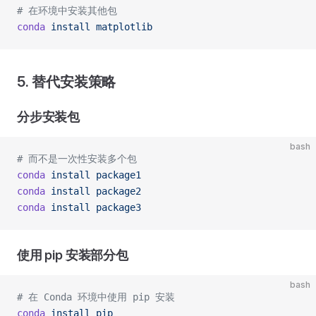
# 在环境中安装其他包
conda
 install
 matplotlib
5. 替代安装策略
分步安装包
bash
# 而不是一次性安装多个包
conda
 install
 package1
conda
 install
 package2
conda
 install
 package3
使用 pip 安装部分包
bash
# 在 Conda 环境中使用 pip 安装
conda
 install
 pip