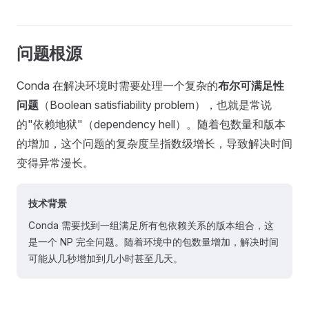
问题根源
Conda 在解决环境时需要处理一个复杂的
布尔可满足性
问题
（Boolean satisfiability problem），也就是常说
的"依赖地狱"（dependency hell）。随着包数量和版本
的增加，这个问题的复杂度呈指数级增长，导致解决时间
变得异常漫长。
技术背景
Conda 需要找到一组满足所有包依赖关系的版本组合，这
是一个 NP 完全问题。随着环境中的包数量增加，解决时间
可能从几秒增加到几小时甚至几天。