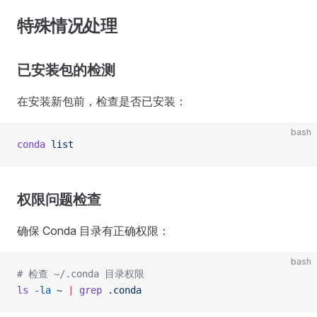
特殊情况处理
已安装包的检测
在安装新包前，检查是否已安装：
bash
conda
 list
权限问题检查
确保 Conda 目录有正确权限：
bash
# 检查 ~/.conda 目录权限
ls
 -la
 ~
 |
 grep
 .conda