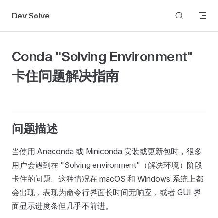
Skip to content
Dev Solve
Conda "Solving Environment"
卡住问题解决指南
问题描述
当使用 Anaconda 或 Miniconda 安装或更新包时，很多
用户会遇到在 "Solving environment"（解决环境）阶段
卡住的问题。这种情况在 macOS 和 Windows 系统上都
会出现，表现为命令行界面长时间无响应，或者 GUI 界
面显示进度条但几乎不前进。