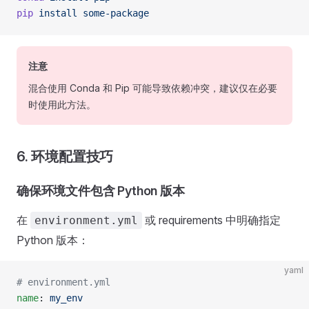
pip
 install
 some-package
注意
混合使用 Conda 和 Pip 可能导致依赖冲突，建议仅在必要
时使用此方法。
6. 环境配置技巧
确保环境文件包含 Python 版本
在
或 requirements 中明确指定
environment.yml
Python 版本：
yaml
# environment.yml
name
: 
my_env