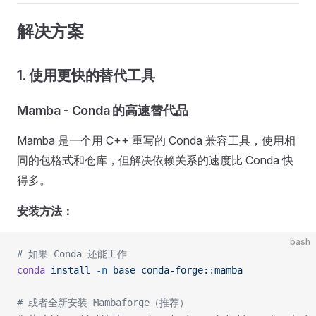
解决方案
1. 使用更快的替代工具
Mamba - Conda 的高速替代品
Mamba 是一个用 C++ 重写的 Conda 兼容工具，使用相
同的包格式和仓库，但解决依赖关系的速度比 Conda 快
得多。
安装方法：
bash
# 如果 Conda 还能工作
conda
 install
 -n
 base
 conda-forge::mamba
# 或者全新安装 Mambaforge（推荐）