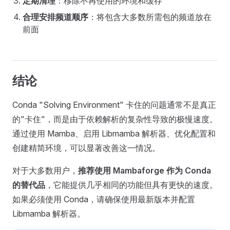
定期清理
：移除不再使用的环境和缓存
合理安排频道顺序
：将包含大多数所需包的频道放在
前面
结论
Conda "Solving Environment" 卡住的问题通常不是真正
的"卡住"，而是由于依赖解析的复杂性导致的极慢速度。
通过使用 Mamba、启用 Libmamba 解析器、优化配置和
创建精简环境，可以显著改善这一情况。
对于大多数用户，
推荐使用 Mambaforge 作为 Conda
的替代品
，它能提供几乎相同的功能但具有更快的速度。
如果必须使用 Conda，请确保使用最新版本并配置
Libmamba 解析器。