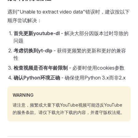
遇到"Unable to extract video data"错误时，建议按以下
顺序尝试解决：
首先更新youtube-dl
- 解决大部分因版本过时导致的
问题
考虑切换到yt-dlp
- 获得更频繁的更新和更好的兼容
性
检查视频是否有年龄限制
- 必要时使用cookies参数
确认Python环境正确
- 确保使用Python 3.x而非2.x
WARNING
请注意，频繁或大量下载YouTube视频可能违反YouTube
的服务条款。请仅下载允许下载的内容，并遵守版权法规。