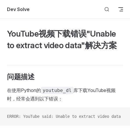
Skip to content
Dev Solve
YouTube视频下载错误"Unable
to extract video data"解决方案
问题描述
在使用Python的
库下载YouTube视频
youtube_dl
时，经常会遇到以下错误：
ERROR: YouTube said: Unable to extract video data