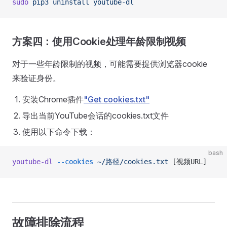
sudo
 pip3
 uninstall
 youtube-dl
方案四：使用Cookie处理年龄限制视频
对于一些年龄限制的视频，可能需要提供浏览器cookie
来验证身份。
安装Chrome插件
"Get cookies.txt"
导出当前YouTube会话的cookies.txt文件
使用以下命令下载：
bash
youtube-dl
 --cookies
 ~/路径/cookies.txt
 [视频URL]
故障排除流程