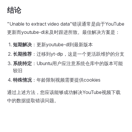
结论
"Unable to extract video data"错误通常是由于YouTube
更新而youtube-dl未及时跟进所致。最佳解决方案是：
短期解决
：更新youtube-dl到最新版本
长期推荐
：迁移到yt-dlp，这是一个更活跃维护的分支
系统特定
：Ubuntu用户应注意系统仓库中的版本可能
较旧
特殊情况
：年龄限制视频需要提供cookies
通过上述方法，您应该能够成功解决YouTube视频下载
中的数据提取错误问题。