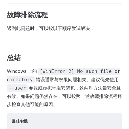
故障排除流程
遇到此问题时，可以按以下顺序尝试解决：
总结
Windows 上的
[WinError 2] No such file or
错误通常与权限问题相关。建议优先使用
directory
参数或虚拟环境安装包，这两种方法最安全且
--user
有效。如果问题仍然存在，可以按照上述故障排除流程逐
步检查其他可能的原因。
最佳实践