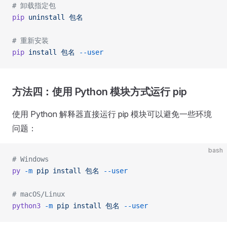
# 卸载指定包
pip
 uninstall
 包名
# 重新安装
pip
 install
 包名
 --user
方法四：使用 Python 模块方式运行 pip
使用 Python 解释器直接运行 pip 模块可以避免一些环境
问题：
bash
# Windows
py
 -m
 pip
 install
 包名
 --user
# macOS/Linux
python3
 -m
 pip
 install
 包名
 --user