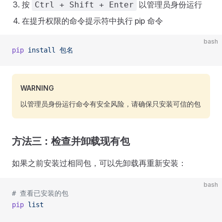
按
以管理员身份运行
Ctrl + Shift + Enter
在提升权限的命令提示符中执行 pip 命令
bash
pip
 install
 包名
WARNING
以管理员身份运行命令有安全风险，请确保只安装可信的包
方法三：检查并卸载现有包
如果之前安装过相同包，可以先卸载再重新安装：
bash
# 查看已安装的包
pip
 list