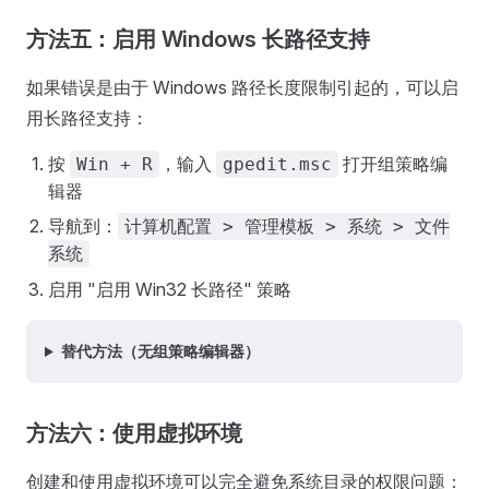
方法五：启用 Windows 长路径支持
如果错误是由于 Windows 路径长度限制引起的，可以启
用长路径支持：
按
，输入
打开组策略编
Win + R
gpedit.msc
辑器
导航到：
计算机配置 > 管理模板 > 系统 > 文件
系统
启用 "启用 Win32 长路径" 策略
替代方法（无组策略编辑器）
方法六：使用虚拟环境
创建和使用虚拟环境可以完全避免系统目录的权限问题：