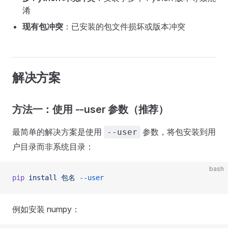
淆
现有包冲突
：已安装的包文件损坏或版本冲突
解决方案
方法一：使用 --user 参数（推荐）
最简单的解决方案是使用
参数，将包安装到用
--user
户目录而非系统目录：
bash
pip
 install
 包名
 --user
例如安装 numpy：