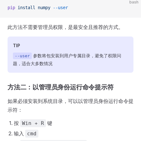
bash
pip
 install
 numpy
 --user
此方法不需要管理员权限，是最安全且推荐的方式。
TIP
参数将包安装到用户专属目录，避免了权限问
--user
题，适合大多数情况
方法二：以管理员身份运行命令提示符
如果必须安装到系统目录，可以以管理员身份运行命令提
示符：
按
键
Win + R
输入
cmd