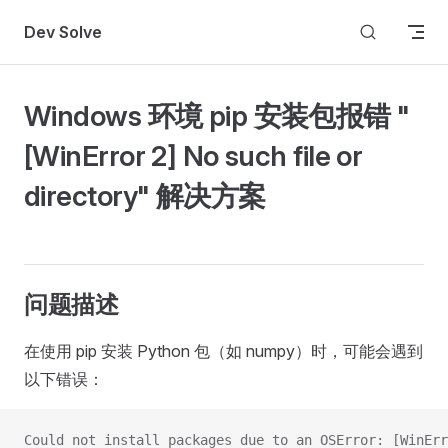
Skip to content
Dev Solve
Windows 环境 pip 安装包报错 "
[WinError 2] No such file or
directory" 解决方案
问题描述
在使用 pip 安装 Python 包（如 numpy）时，可能会遇到
以下错误：
Could not install packages due to an OSError: [WinErr