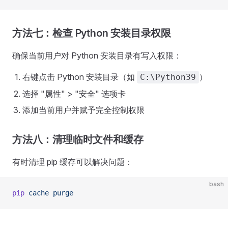
方法七：检查 Python 安装目录权限
确保当前用户对 Python 安装目录有写入权限：
右键点击 Python 安装目录（如
）
C:\Python39
选择 "属性" > "安全" 选项卡
添加当前用户并赋予完全控制权限
方法八：清理临时文件和缓存
有时清理 pip 缓存可以解决问题：
bash
pip
 cache
 purge