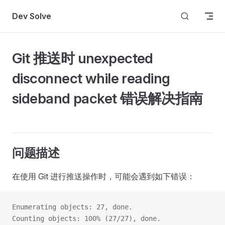
Skip to content
Dev Solve
Git 推送时 unexpected
disconnect while reading
sideband packet 错误解决指南
问题描述
在使用 Git 进行推送操作时，可能会遇到如下错误：
Enumerating objects: 27, done.
Counting objects: 100% (27/27), done.