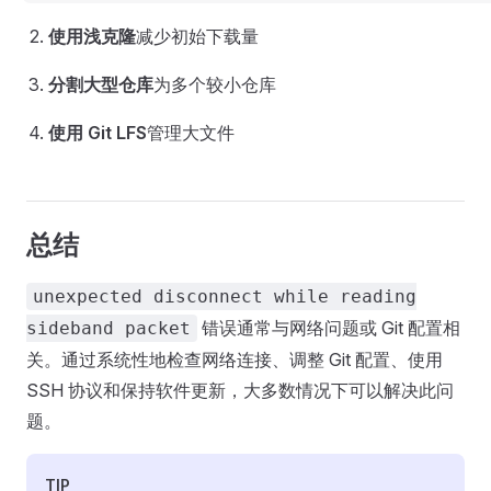
使用浅克隆
减少初始下载量
分割大型仓库
为多个较小仓库
使用 Git LFS
管理大文件
总结
unexpected disconnect while reading
错误通常与网络问题或 Git 配置相
sideband packet
关。通过系统性地检查网络连接、调整 Git 配置、使用
SSH 协议和保持软件更新，大多数情况下可以解决此问
题。
TIP