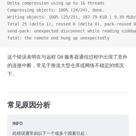
Delta compression using up to 16 threads
Compressing objects: 100% (24/24), done.
Writing objects: 100% (25/25), 187.79 KiB | 9.39 MiB/
Total 25 (delta 1), reused 0 (delta 0), pack-reused 0
send-pack: unexpected disconnect while reading sideba
fatal: the remote end hung up unexpectedly
这个错误表明在与远程 Git 服务器通信过程中出现了意外
的连接中断，常见于推送大型仓库或网络不稳定的情况
下。
常见原因分析
INFO
此错误通常由以下一个或多个因素引起：