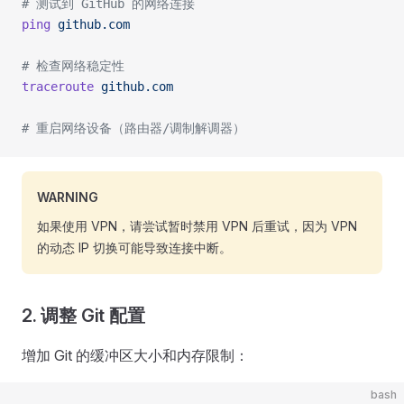
# 测试到 GitHub 的网络连接
ping
 github.com
# 检查网络稳定性
traceroute
 github.com
# 重启网络设备（路由器/调制解调器）
WARNING
如果使用 VPN，请尝试暂时禁用 VPN 后重试，因为 VPN
的动态 IP 切换可能导致连接中断。
2. 调整 Git 配置
增加 Git 的缓冲区大小和内存限制：
bash