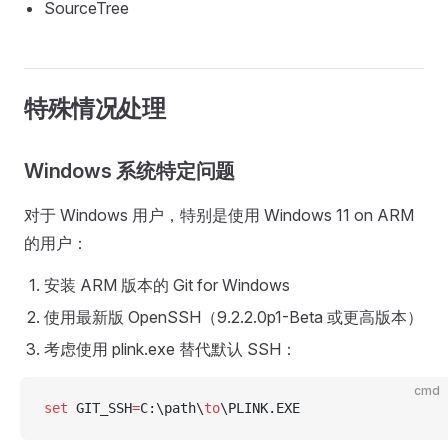
SourceTree
特殊情况处理
Windows 系统特定问题
对于 Windows 用户，特别是使用 Windows 11 on ARM
的用户：
安装 ARM 版本的 Git for Windows
使用最新版 OpenSSH（9.2.2.0p1-Beta 或更高版本）
考虑使用 plink.exe 替代默认 SSH：
cmd
set 
GIT_SSH
=
C:\path\
to
\PLINK.EXE