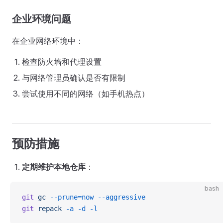
企业环境问题
在企业网络环境中：
检查防火墙和代理设置
与网络管理员确认是否有限制
尝试使用不同的网络（如手机热点）
预防措施
定期维护本地仓库
：
bash
git
 gc
 --prune=now
 --aggressive
git
 repack
 -a
 -d
 -l