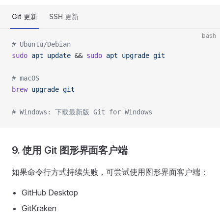
Git 更新
SSH 更新
bash
# Ubuntu/Debian
sudo
 apt
 update
 && 
sudo
 apt
 upgrade
 git
# macOS
brew
 upgrade
 git
# Windows: 下载最新版 Git for Windows
9. 使用 Git 图形界面客户端
如果命令行方式持续失败，可尝试使用图形界面客户端：
GitHub Desktop
GitKraken