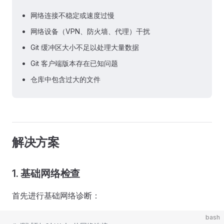
网络连接不稳定或速度过慢
网络设备（VPN、防火墙、代理）干扰
Git 缓冲区大小不足以处理大量数据
Git 客户端版本存在已知问题
仓库中包含过大的文件
解决方案
1. 基础网络检查
首先进行基础网络诊断：
bash