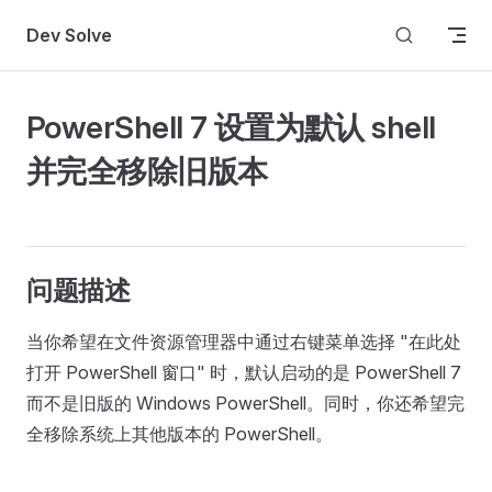
Skip to content
Dev Solve
PowerShell 7 设置为默认 shell
并完全移除旧版本
问题描述
当你希望在文件资源管理器中通过右键菜单选择 "在此处
打开 PowerShell 窗口" 时，默认启动的是 PowerShell 7
而不是旧版的 Windows PowerShell。同时，你还希望完
全移除系统上其他版本的 PowerShell。