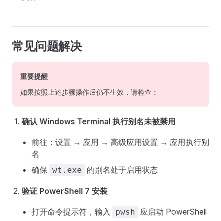
常见问题解决
重要提醒
如果按照上述步骤操作后仍不生效，请检查：
确认 Windows Terminal 执行别名未被禁用
前往：设置 → 应用 → 高级应用设置 → 应用执行别
名
确保
的别名处于启用状态
wt.exe
验证 PowerShell 7 安装
打开命令提示符，输入
应启动 PowerShell
pwsh