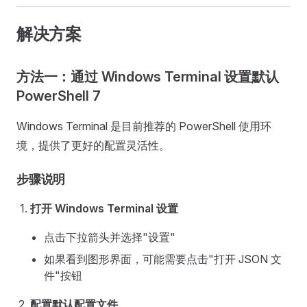
解决方案
方法一：通过 Windows Terminal 设置默认
PowerShell 7
Windows Terminal 是目前推荐的 PowerShell 使用环
境，提供了更好的配置灵活性。
步骤说明
打开 Windows Terminal 设置
点击下拉箭头并选择"设置"
如果看到图形界面，可能需要点击"打开 JSON 文
件"按钮
配置默认配置文件