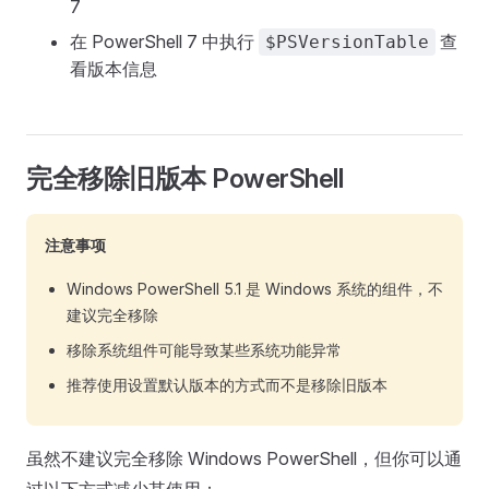
7
在 PowerShell 7 中执行
查
$PSVersionTable
看版本信息
完全移除旧版本 PowerShell
注意事项
Windows PowerShell 5.1 是 Windows 系统的组件，不
建议完全移除
移除系统组件可能导致某些系统功能异常
推荐使用设置默认版本的方式而不是移除旧版本
虽然不建议完全移除 Windows PowerShell，但你可以通