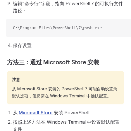
编辑"命令行"字段，指向 PowerShell 7 的可执行文件
路径：
C:\Program Files\PowerShell\7\pwsh.exe
保存设置
方法三：通过 Microsoft Store 安装
注意
从 Microsoft Store 安装的 PowerShell 7 可能自动设置为
默认选项，但仍需在 Windows Terminal 中确认配置。
从
Microsoft Store
安装 PowerShell
按照上述方法在 Windows Terminal 中设置默认配置
文件