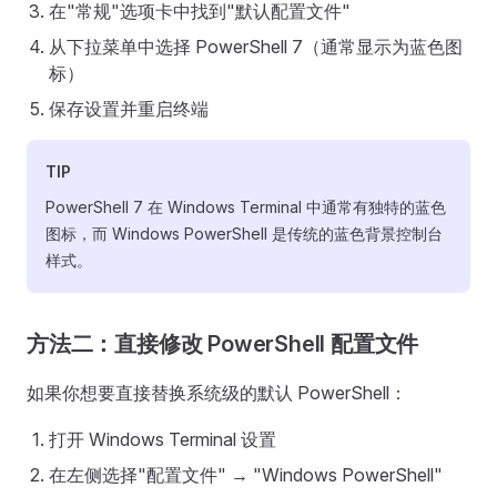
在"常规"选项卡中找到"默认配置文件"
从下拉菜单中选择 PowerShell 7（通常显示为蓝色图
标）
保存设置并重启终端
TIP
PowerShell 7 在 Windows Terminal 中通常有独特的蓝色
图标，而 Windows PowerShell 是传统的蓝色背景控制台
样式。
方法二：直接修改 PowerShell 配置文件
如果你想要直接替换系统级的默认 PowerShell：
打开 Windows Terminal 设置
在左侧选择"配置文件" → "Windows PowerShell"