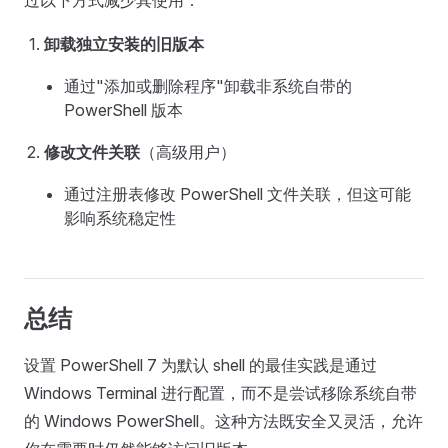
过以下方式减少其使用：
卸载独立安装的旧版本
通过"添加或删除程序"卸载非系统自带的
PowerShell 版本
修改文件关联
（高级用户）
通过注册表修改 PowerShell 文件关联，但这可能
影响系统稳定性
总结
设置 PowerShell 7 为默认 shell 的最佳实践是通过
Windows Terminal 进行配置，而不是尝试移除系统自带
的 Windows PowerShell。这种方法既安全又灵活，允许