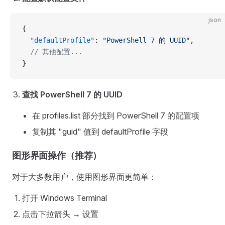
json
{
  "defaultProfile"
: 
"PowerShell 7 的 UUID"
,
  // 其他配置...
}
查找 PowerShell 7 的 UUID
在 profiles.list 部分找到 PowerShell 7 的配置项
复制其 "guid" 值到 defaultProfile 字段
图形界面操作（推荐）
对于大多数用户，使用图形界面更简单：
打开 Windows Terminal
点击下拉箭头 → 设置