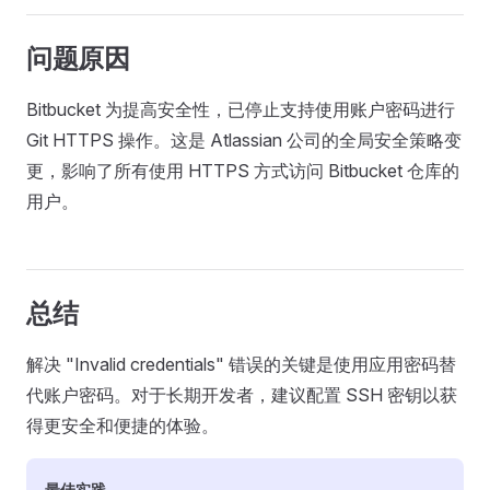
问题原因
Bitbucket 为提高安全性，已停止支持使用账户密码进行
Git HTTPS 操作。这是 Atlassian 公司的全局安全策略变
更，影响了所有使用 HTTPS 方式访问 Bitbucket 仓库的
用户。
总结
解决 "Invalid credentials" 错误的关键是使用应用密码替
代账户密码。对于长期开发者，建议配置 SSH 密钥以获
得更安全和便捷的体验。
最佳实践