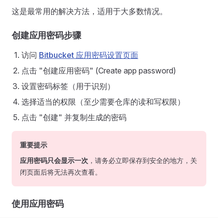
这是最常用的解决方法，适用于大多数情况。
创建应用密码步骤
访问
Bitbucket 应用密码设置页面
点击 "创建应用密码" (Create app password)
设置密码标签（用于识别）
选择适当的权限（至少需要仓库的读和写权限）
点击 "创建" 并复制生成的密码
重要提示
应用密码只会显示一次
，请务必立即保存到安全的地方，关
闭页面后将无法再次查看。
使用应用密码