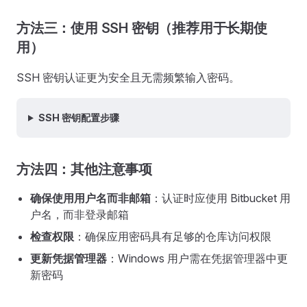
方法三：使用 SSH 密钥（推荐用于长期使
用）
SSH 密钥认证更为安全且无需频繁输入密码。
SSH 密钥配置步骤
方法四：其他注意事项
确保使用用户名而非邮箱
：认证时应使用 Bitbucket 用
户名，而非登录邮箱
检查权限
：确保应用密码具有足够的仓库访问权限
更新凭据管理器
：Windows 用户需在凭据管理器中更
新密码