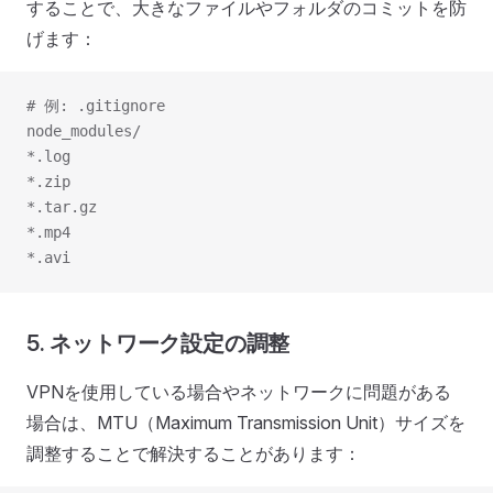
することで、大きなファイルやフォルダのコミットを防
げます：
# 例: .gitignore
node_modules/
*.log
*.zip
*.tar.gz
*.mp4
*.avi
5. ネットワーク設定の調整
VPNを使用している場合やネットワークに問題がある
場合は、MTU（Maximum Transmission Unit）サイズを
調整することで解決することがあります：