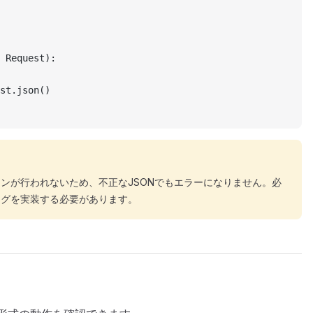
 Request):
st.json()
ンが行われないため、不正なJSONでもエラーになりません。必
ングを実装する必要があります。