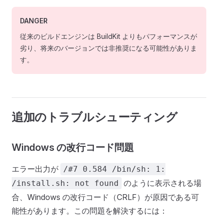
DANGER
従来のビルドエンジンは BuildKit よりもパフォーマンスが
劣り、将来のバージョンでは非推奨になる可能性がありま
す。
追加のトラブルシューティング
Windows の改行コード問題
エラー出力が
/#7 0.584 /bin/sh: 1:
のように表示される場
/install.sh: not found
合、Windows の改行コード（CRLF）が原因である可
能性があります。この問題を解決するには：