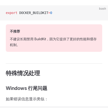
bash
export
 DOCKER_BUILDKIT
=
0
不推荐
不建议长期禁用 BuildKit，因为它提供了更好的性能和缓存
机制。
特殊情况处理
Windows 行尾问题
如果错误信息显示类似：