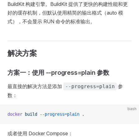
BuildKit 构建引擎。BuildKit 提供了更快的构建性能和更
好的缓存机制，但默认使用精简的输出格式（auto 模
式），不会显示 RUN 命令的标准输出。
解决方案
方案一：使用 --progress=plain 参数
最直接的解决方法是添加
参
--progress=plain
数：
bash
docker
 build
 --progress=plain
 .
或者使用 Docker Compose：