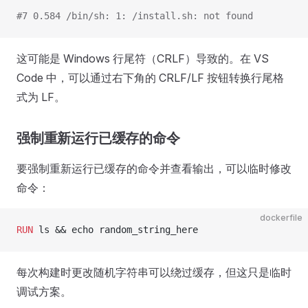
#7 0.584 /bin/sh: 1: /install.sh: not found
这可能是 Windows 行尾符（CRLF）导致的。在 VS
Code 中，可以通过右下角的 CRLF/LF 按钮转换行尾格
式为 LF。
强制重新运行已缓存的命令
要强制重新运行已缓存的命令并查看输出，可以临时修改
命令：
dockerfile
RUN
 ls && echo random_string_here
每次构建时更改随机字符串可以绕过缓存，但这只是临时
调试方案。