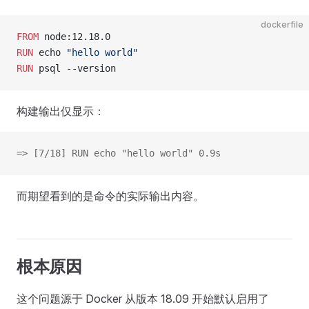
dockerfile
FROM
 node:12.18.0
RUN
 echo 
"hello world"
RUN
 psql --version
构建输出仅显示：
=> [7/18] RUN echo "hello world" 0.9s
而期望看到的是命令的实际输出内容。
根本原因
这个问题源于 Docker 从版本 18.09 开始默认启用了