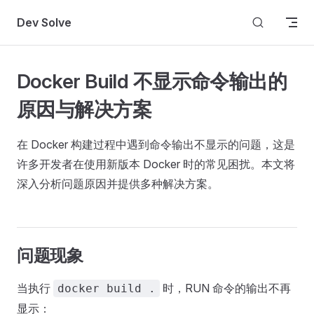
Skip to content
Dev Solve
Docker Build 不显示命令输出的
原因与解决方案
在 Docker 构建过程中遇到命令输出不显示的问题，这是
许多开发者在使用新版本 Docker 时的常见困扰。本文将
深入分析问题原因并提供多种解决方案。
问题现象
当执行
时，RUN 命令的输出不再
docker build .
显示：