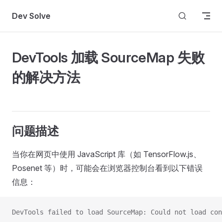
Skip to content
Dev Solve
DevTools 加载 SourceMap 失败
的解决方法
问题描述
当你在网页中使用 JavaScript 库（如 TensorFlow.js、
Posenet 等）时，可能会在浏览器控制台看到以下错误
信息：
DevTools failed to load SourceMap: Could not load con