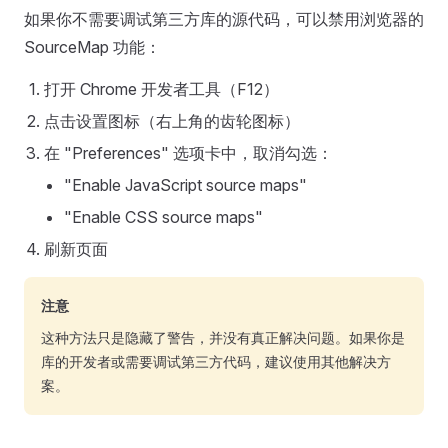
如果你不需要调试第三方库的源代码，可以禁用浏览器的
SourceMap 功能：
打开 Chrome 开发者工具（F12）
点击设置图标（右上角的齿轮图标）
在 "Preferences" 选项卡中，取消勾选：
"Enable JavaScript source maps"
"Enable CSS source maps"
刷新页面
注意
这种方法只是隐藏了警告，并没有真正解决问题。如果你是
库的开发者或需要调试第三方代码，建议使用其他解决方
案。