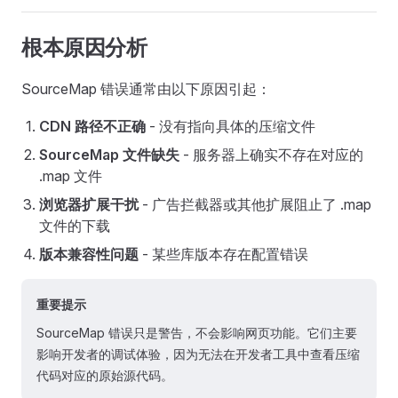
根本原因分析
SourceMap 错误通常由以下原因引起：
CDN 路径不正确
- 没有指向具体的压缩文件
SourceMap 文件缺失
- 服务器上确实不存在对应的
.map 文件
浏览器扩展干扰
- 广告拦截器或其他扩展阻止了 .map
文件的下载
版本兼容性问题
- 某些库版本存在配置错误
重要提示
SourceMap 错误只是警告，不会影响网页功能。它们主要
影响开发者的调试体验，因为无法在开发者工具中查看压缩
代码对应的原始源代码。