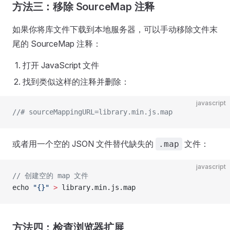
方法三：移除 SourceMap 注释
如果你将库文件下载到本地服务器，可以手动移除文件末
尾的 SourceMap 注释：
打开 JavaScript 文件
找到类似这样的注释并删除：
javascript
//# sourceMappingURL=library.min.js.map
或者用一个空的 JSON 文件替代缺失的
文件：
.map
javascript
// 创建空的 map 文件
echo 
"{}"
 >
 library.min.js.map
方法四：检查浏览器扩展