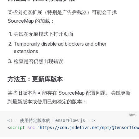
某些浏览器扩展（特别是广告拦截器）可能会干扰
SourceMap 的加载：
尝试在无痕模式下打开页面
Temporarily disable ad blockers and other
extensions
检查是否仍然出现错误
方法五：更新库版本
某些旧版本库可能存在 SourceMap 配置问题。尝试更新
到最新版本或使用已知稳定的版本：
html
<!-- 使用特定版本的 TensorFlow.js -->
<
script
 src
=
"https://cdn.jsdelivr.net/npm/@tensorflow