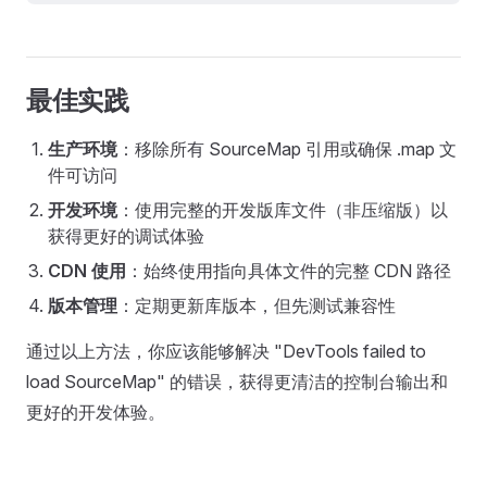
最佳实践
生产环境
：移除所有 SourceMap 引用或确保 .map 文
件可访问
开发环境
：使用完整的开发版库文件（非压缩版）以
获得更好的调试体验
CDN 使用
：始终使用指向具体文件的完整 CDN 路径
版本管理
：定期更新库版本，但先测试兼容性
通过以上方法，你应该能够解决 "DevTools failed to
load SourceMap" 的错误，获得更清洁的控制台输出和
更好的开发体验。