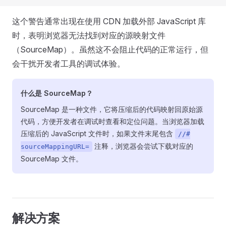
这个警告通常出现在使用 CDN 加载外部 JavaScript 库
时，表明浏览器无法找到对应的源映射文件
（SourceMap）。虽然这不会阻止代码的正常运行，但
会干扰开发者工具的调试体验。
什么是 SourceMap？
SourceMap 是一种文件，它将压缩后的代码映射回原始源
代码，方便开发者在调试时查看和定位问题。当浏览器加载
压缩后的 JavaScript 文件时，如果文件末尾包含
//#
注释，浏览器会尝试下载对应的
sourceMappingURL=
SourceMap 文件。
解决方案