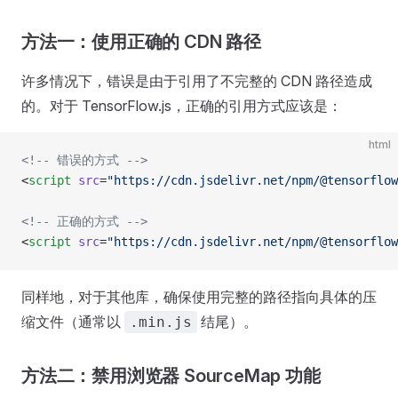
方法一：使用正确的 CDN 路径
许多情况下，错误是由于引用了不完整的 CDN 路径造成
的。对于 TensorFlow.js，正确的引用方式应该是：
html
<!-- 错误的方式 -->
<
script
 src
=
"https://cdn.jsdelivr.net/npm/@tensorflow
<!-- 正确的方式 -->
<
script
 src
=
"https://cdn.jsdelivr.net/npm/@tensorflow
同样地，对于其他库，确保使用完整的路径指向具体的压
缩文件（通常以
结尾）。
.min.js
方法二：禁用浏览器 SourceMap 功能