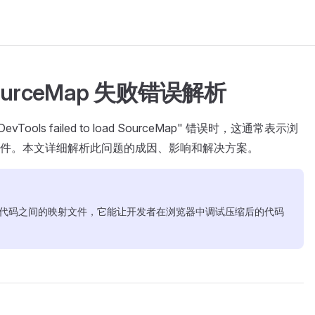
 SourceMap 失败错误解析
ls failed to load SourceMap" 错误时，这通常表示浏
件。本文详细解析此问题的成因、影响和解决方案。
原始源代码之间的映射文件，它能让开发者在浏览器中调试压缩后的代码