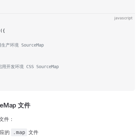
javascript
({
用生产环境 SourceMap
启用开发环境 CSS SourceMap
eMap 文件
 文件：
对应的
文件
.map