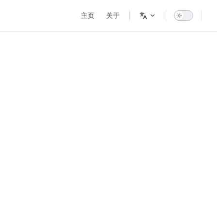
Main Navigation
主页
关于