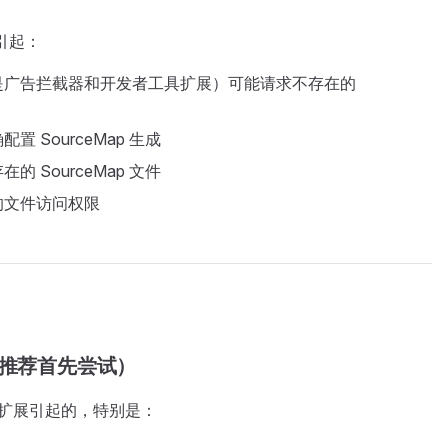
因引起：
是广告拦截器和开发者工具扩展）可能请求不存在的
 SourceMap 生成
 SourceMap 文件
的文件访问权限
推荐首先尝试）
览器扩展引起的，特别是：