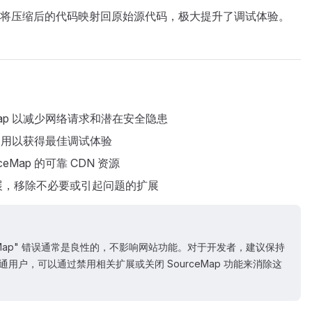
将压缩后的代码映射回原始源代码，极大提升了调试体验。
eMap 以减少网络请求和潜在安全隐患
p 启用以获得最佳调试体验
eMap 的可靠 CDN 资源
展，移除不必要或引起问题的扩展
ad SourceMap" 错误通常是良性的，不影响网站功能。对于开发者，建议保持
普通用户，可以通过禁用相关扩展或关闭 SourceMap 功能来消除这