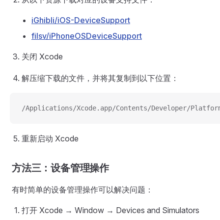
iGhibli/iOS-DeviceSupport
filsv/iPhoneOSDeviceSupport
关闭 Xcode
解压缩下载的文件，并将其复制到以下位置：
/Applications/Xcode.app/Contents/Developer/Platfor
重新启动 Xcode
方法三：设备管理操作
有时简单的设备管理操作可以解决问题：
打开 Xcode → Window → Devices and Simulators