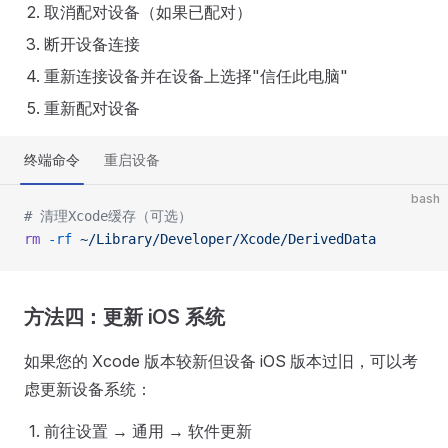
取消配对设备（如果已配对）
断开设备连接
重新连接设备并在设备上选择"信任此电脑"
重新配对设备
终端命令
重启设备
bash
# 清理Xcode缓存（可选）
rm
 -rf
 ~/Library/Developer/Xcode/DerivedData
方法四：更新 iOS 系统
如果您的 Xcode 版本较新但设备 iOS 版本过旧，可以考
虑更新设备系统：
前往设置 → 通用 → 软件更新