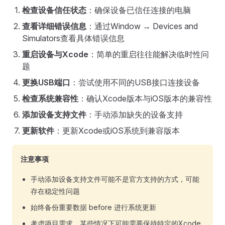
检查设备信任状态
：确保设备已信任连接的电脑
查看详细错误信息
：通过Window → Devices and
Simulators查看具体错误信息
重启设备与Xcode
：简单的重启往往能解决临时性问
题
更换USB端口
：尝试使用不同的USB接口连接设备
检查系统兼容性
：确认Xcode版本与iOS版本的兼容性
添加设备支持文件
：手动添加缺失的设备支持
更新软件
：更新Xcode或iOS系统到兼容版本
注意事项
手动添加设备支持文件可能不是官方支持的方式，可能
存在稳定性问题
始终备份重要数据 before 进行系统更新
考虑项目需求，某些情况下可能需要保持特定的Xcode