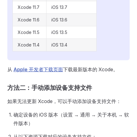
Xcode 11.7
iOS 13.7
Xcode 11.6
iOS 13.6
Xcode 11.5
iOS 13.5
Xcode 11.4
iOS 13.4
从
Apple 开发者下载页面
下载最新版本的 Xcode。
方法二：手动添加设备支持文件
如果无法更新 Xcode，可以手动添加设备支持文件：
确定设备的 iOS 版本（设置 → 通用 → 关于本机 → 软
件版本）
从以下资源下载对应的设备支持文件：