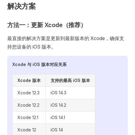
解决方案
方法一：更新 Xcode（推荐）
最直接的解决方案是更新到最新版本的 Xcode，确保支
持您设备的 iOS 版本。
Xcode 与 iOS 版本对应关系
Xcode 版本
支持的最高 iOS 版本
Xcode 12.3
iOS 14.3
Xcode 12.2
iOS 14.2
Xcode 12.1
iOS 14.1
Xcode 12
iOS 14