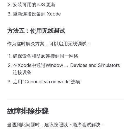
安装可用的 iOS 更新
重新连接设备到 Xcode
方法五：使用无线调试
作为临时解决方案，可以启用无线调试：
确保设备和Mac连接到同一网络
在Xcode中通过Window → Devices and Simulators
连接设备
启用"Connect via network"选项
故障排除步骤
当遇到此问题时，建议按照以下顺序尝试解决：