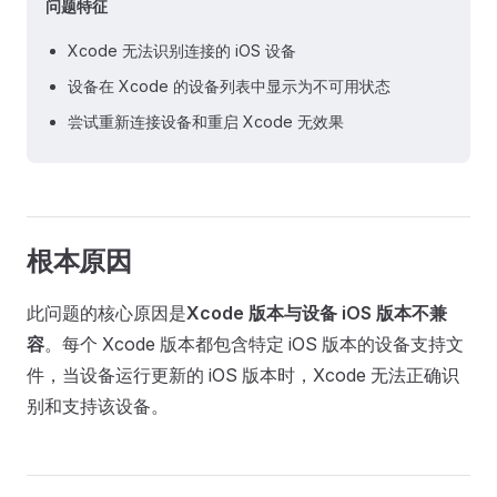
问题特征
Xcode 无法识别连接的 iOS 设备
设备在 Xcode 的设备列表中显示为不可用状态
尝试重新连接设备和重启 Xcode 无效果
根本原因
此问题的核心原因是
Xcode 版本与设备 iOS 版本不兼
容
。每个 Xcode 版本都包含特定 iOS 版本的设备支持文
件，当设备运行更新的 iOS 版本时，Xcode 无法正确识
别和支持该设备。