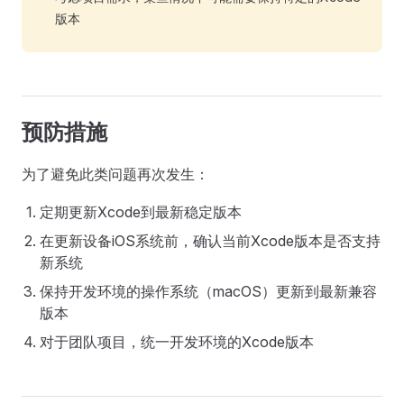
版本
预防措施
为了避免此类问题再次发生：
定期更新Xcode到最新稳定版本
在更新设备iOS系统前，确认当前Xcode版本是否支持
新系统
保持开发环境的操作系统（macOS）更新到最新兼容
版本
对于团队项目，统一开发环境的Xcode版本