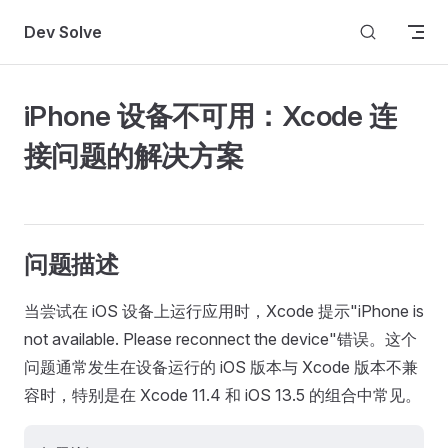
Skip to content
Dev Solve
iPhone 设备不可用：Xcode 连
接问题的解决方案
问题描述
当尝试在 iOS 设备上运行应用时，Xcode 提示"iPhone is
not available. Please reconnect the device"错误。这个
问题通常发生在设备运行的 iOS 版本与 Xcode 版本不兼
容时，特别是在 Xcode 11.4 和 iOS 13.5 的组合中常见。