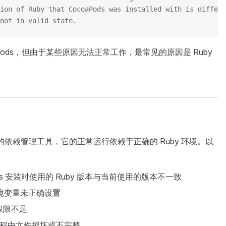
ion of Ruby that CocoaPods was installed with is differe
not in valid state.
Pods，但由于某些原因无法正常工作，最常见的原因是 Ruby
y 编写的依赖管理工具，它的正常运行依赖于正确的 Ruby 环境。以
ods 安装时使用的 Ruby 版本与当前使用的版本不一致
环境变量未正确设置
录权限不足
安装过程中文件损坏或不完整