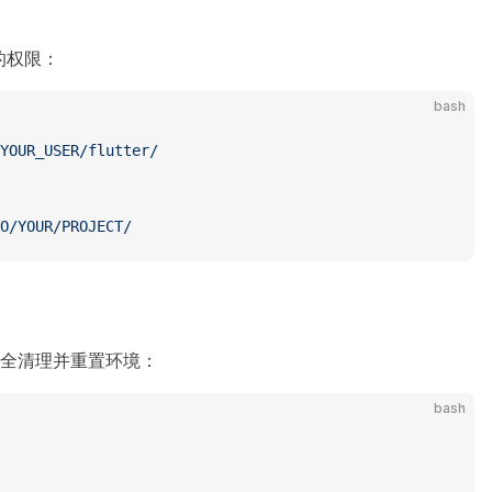
够的权限：
bash
YOUR_USER/flutter/
O/YOUR/PROJECT/
全清理并重置环境：
bash