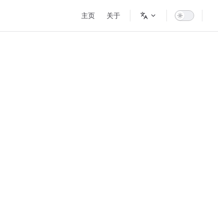
Main Navigation
主页
关于