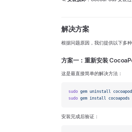
解决方案
根据问题原因，我们提供以下多种
方案一：重新安装 CocoaP
这是最直接简单的解决方法：
sudo
 gem
 uninstall
 cocoapod
sudo
 gem
 install
 cocoapods
安装完成后验证：