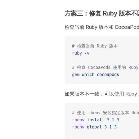
方案三：修复 Ruby 版本
检查当前 Ruby 版本和 Cocoa
# 检查当前 Ruby 版本
ruby
 -v
# 检查 CocoaPods 使用的 Rub
gem
 which
 cocoapods
如果版本不一致，可以使用 Ruby 
# 使用 rbenv 安装指定版本 Rub
rbenv
 install
 3.1.3
rbenv
 global
 3.1.3