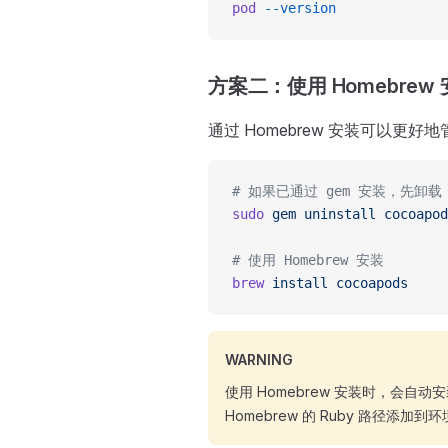
pod
 --version
方案二：使用 Homebrew
通过 Homebrew 安装可以更好
# 如果已通过 gem 安装，先卸载
sudo
 gem
 uninstall
 cocoapod
# 使用 Homebrew 安装
brew
 install
 cocoapods
WARNING
使用 Homebrew 安装时，会自
Homebrew 的 Ruby 路径添加