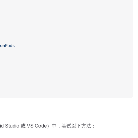
oaPods
d Studio 或 VS Code）中，尝试以下方法：