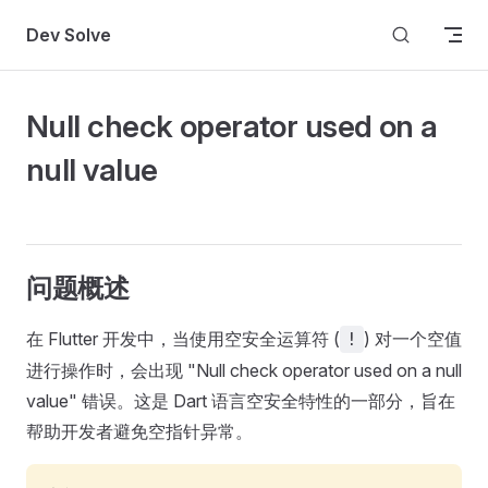
Skip to content
Dev Solve
Null check operator used on a
null value
问题概述
在 Flutter 开发中，当使用空安全运算符 (
) 对一个空值
!
进行操作时，会出现 "Null check operator used on a null
value" 错误。这是 Dart 语言空安全特性的一部分，旨在
帮助开发者避免空指针异常。