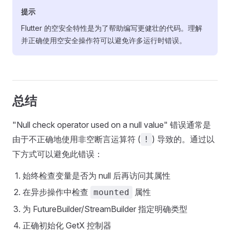
提示
Flutter 的空安全特性是为了帮助编写更健壮的代码。理解
并正确使用空安全操作符可以避免许多运行时错误。
总结
"Null check operator used on a null value" 错误通常是
由于不正确地使用非空断言运算符 (
) 导致的。通过以
!
下方式可以避免此错误：
始终检查变量是否为 null 后再访问其属性
在异步操作中检查
属性
mounted
为 FutureBuilder/StreamBuilder 指定明确类型
正确初始化 GetX 控制器