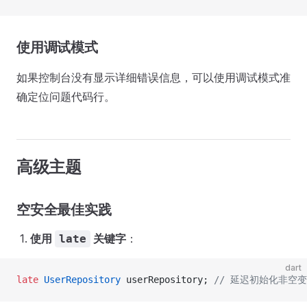
使用调试模式
如果控制台没有显示详细错误信息，可以使用调试模式准
确定位问题代码行。
高级主题
空安全最佳实践
使用
关键字
：
late
dart
late
 UserRepository
 userRepository; 
// 延迟初始化非空