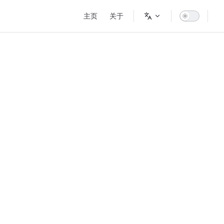
Main Navigation
主页
关于