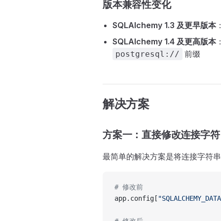
版本兼容性变化
SQLAlchemy 1.3 及更早版本
SQLAlchemy 1.4 及更高版本
前缀
postgresql://
解决方案
方案一：直接修改连接字符
最简单的解决方案是将连接字符
# 修改前
app.config[
"SQLALCHEMY_DATA