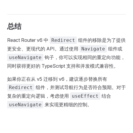
总结
React Router v6 中
组件的移除是为了提供
Redirect
更安全、更现代的 API。通过使用
组件或
Navigate
钩子，你可以实现相同的重定向功能，
useNavigate
同时获得更好的 TypeScript 支持和并发模式兼容性。
如果你正在从 v5 迁移到 v6，建议逐步替换所有
组件，并测试导航行为是否符合预期。对于
Redirect
复杂的重定向逻辑，考虑使用
结合
useEffect
来实现更精细的控制。
useNavigate