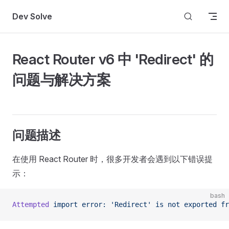
Skip to content
Dev Solve
React Router v6 中 'Redirect' 的
问题与解决方案
问题描述
在使用 React Router 时，很多开发者会遇到以下错误提
示：
bash
Attempted
 import
 error:
 'Redirect'
 is
 not
 exported
 fr