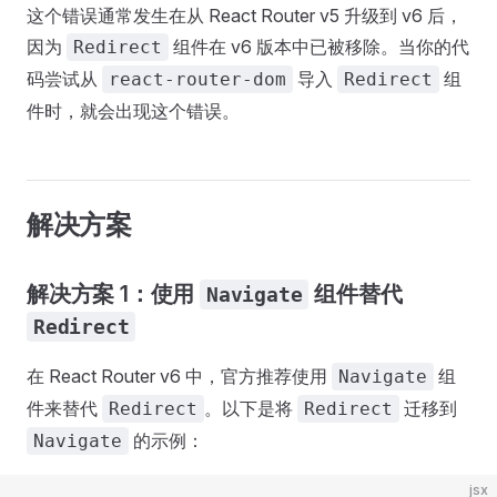
这个错误通常发生在从 React Router v5 升级到 v6 后，
因为
组件在 v6 版本中已被移除。当你的代
Redirect
码尝试从
导入
组
react-router-dom
Redirect
件时，就会出现这个错误。
解决方案
解决方案 1：使用
组件替代
Navigate
Redirect
在 React Router v6 中，官方推荐使用
组
Navigate
件来替代
。以下是将
迁移到
Redirect
Redirect
的示例：
Navigate
jsx