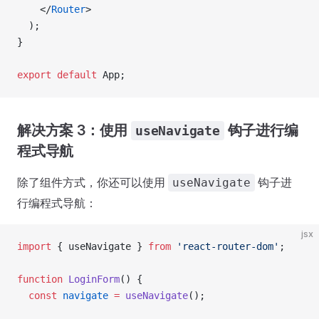
    </
Router
>
  );
}
export
 default
 App;
解决方案 3：使用
钩子进行编
useNavigate
程式导航
除了组件方式，你还可以使用
钩子进
useNavigate
行编程式导航：
jsx
import
 { useNavigate } 
from
 'react-router-dom'
;
function
 LoginForm
() {
  const
 navigate
 =
 useNavigate
();