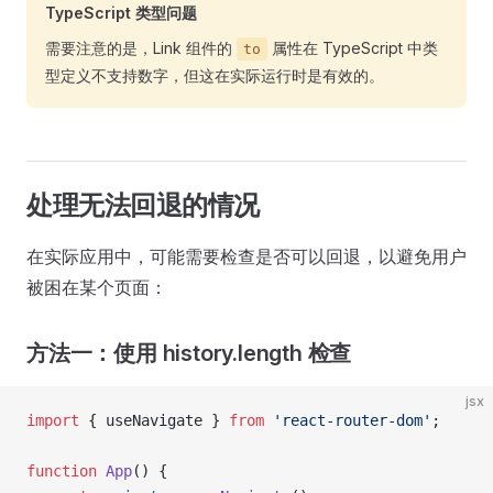
TypeScript 类型问题
需要注意的是，Link 组件的
属性在 TypeScript 中类
to
型定义不支持数字，但这在实际运行时是有效的。
处理无法回退的情况
在实际应用中，可能需要检查是否可以回退，以避免用户
被困在某个页面：
方法一：使用 history.length 检查
jsx
import
 { useNavigate } 
from
 'react-router-dom'
;
function
 App
() {