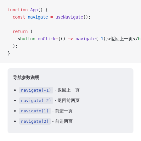
function
 App
() {
  const
 navigate
 =
 useNavigate
();
  return
 (
    <
button
 onClick
=
{() 
=>
 navigate
(
-
1
)}>返回上一页</
b
  );
}
导航参数说明
- 返回上一页
navigate(-1)
- 返回前两页
navigate(-2)
- 前进一页
navigate(1)
- 前进两页
navigate(2)