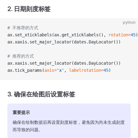
2. 日期刻度标签
python
# 不推荐的方式
ax.set_xticklabels(ax.get_xticklabels(), 
rotation
=
45
)
ax.xaxis.set_major_locator(dates.DayLocator())
# 推荐的方式
ax.xaxis.set_major_locator(dates.DayLocator())
ax.tick_params(
axis
=
'x'
, 
labelrotation
=
45
)
3. 确保在绘图后设置标签
重要提示
确保在绘制数据后再设置刻度标签，避免因为尚未生成刻度
而导致的问题。