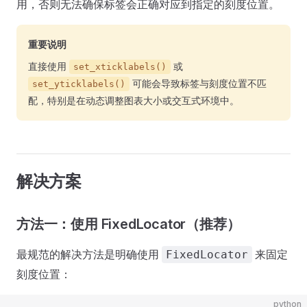
用，否则无法确保标签会正确对应到指定的刻度位置。
重要说明
直接使用
或
set_xticklabels()
可能会导致标签与刻度位置不匹
set_yticklabels()
配，特别是在动态调整图表大小或交互式环境中。
解决方案
方法一：使用 FixedLocator（推荐）
最规范的解决方法是明确使用
来固定
FixedLocator
刻度位置：
python