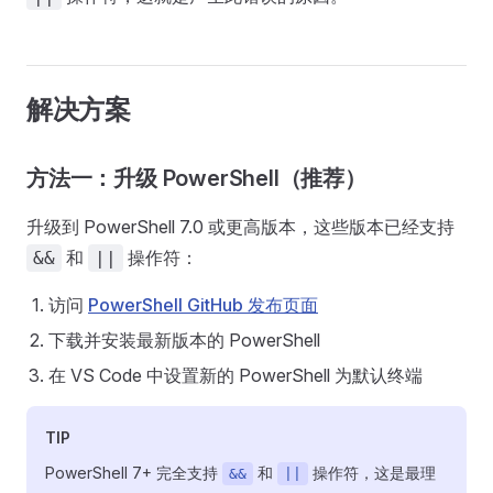
解决方案
方法一：升级 PowerShell（推荐）
升级到 PowerShell 7.0 或更高版本，这些版本已经支持
和
操作符：
&&
||
访问
PowerShell GitHub 发布页面
下载并安装最新版本的 PowerShell
在 VS Code 中设置新的 PowerShell 为默认终端
TIP
PowerShell 7+ 完全支持
和
操作符，这是最理
&&
||