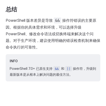
总结
PowerShell 版本差异是导致
操作符错误的主要原
&&
因。根据你的具体需求和环境，可以选择升级
PowerShell、修改命令语法或切换终端来解决这个问
题。对于生产环境，建议使用明确的错误检查机制来确保
命令执行的可靠性。
INFO
PowerShell 7.0+ 已原生支持
和
操作符，升级到
&&
||
最新版本是从根本上解决问题的最佳方法。