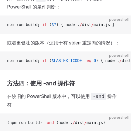
PowerShell 的条件判断：
powershell
npm run build; 
if
 (
$?
) { node .
/
dist
/
main.js }
或者更健壮的版本（适用于有 stderr 重定向的情况）：
powershell
npm run build; 
if
 (
$LASTEXITCODE
 -eq
 0
) { node .
/
dist
方法四：使用 -and 操作符
在较旧的 PowerShell 版本中，可以使用
操作
-and
符：
powershell
(npm run build) 
-and
 (node .
/
dist
/
main.js)