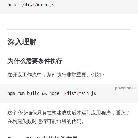
node .
/
dist
/
main.js
深入理解
为什么需要条件执行
在开发工作流中，条件执行非常重要。例如：
powershell
npm run build && node .
/
dist
/
main.js
这个命令确保只有在构建成功后才运行应用程序，避免了
在构建失败时运行可能出错的代码。