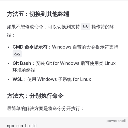
方法五：切换到其他终端
如果不想修改命令，可以切换到支持
操作符的终
&&
端：
CMD 命令提示符
：Windows 自带的命令提示符支持
&&
Git Bash
：安装 Git for Windows 后可使用类 Linux
环境的终端
WSL
：使用 Windows 子系统 for Linux
方法六：分别执行命令
最简单的解决方案是将命令分开执行：
powershell
npm run build