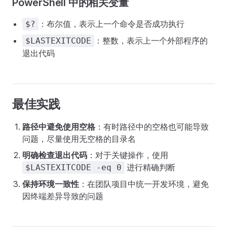
PowerShell 中的相关变量
：布尔值，表示上一个命令是否成功执行
$?
：整数，表示上一个外部程序的
$LASTEXITCODE
退出代码
最佳实践
路径中避免使用空格
：有时路径中的空格也可能导致
问题，尽量使用无空格的目录名
明确检查退出代码
：对于关键操作，使用
进行精确判断
$LASTEXITCODE -eq 0
保持环境一致性
：在团队项目中统一开发环境，避免
因终端差异导致的问题