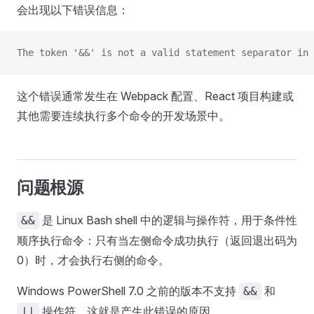
会出现以下错误信息：
The token '&&' is not a valid statement separator in 
这个错误通常发生在 Webpack 配置、React 项目构建或
其他需要连续执行多个命令的开发场景中。
问题根源
是 Linux Bash shell 中的逻辑与操作符，用于条件性
&&
顺序执行命令：只有当左侧命令成功执行（返回退出码为
0）时，才会执行右侧的命令。
Windows PowerShell 7.0 之前的版本不支持
和
&&
操作符，这就是产生此错误的原因。
||