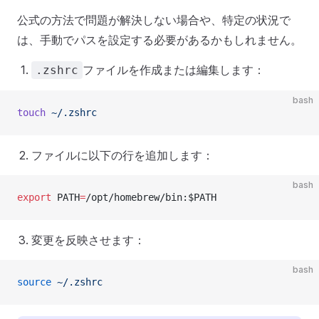
公式の方法で問題が解決しない場合や、特定の状況で
は、手動でパスを設定する必要があるかもしれません。
ファイルを作成または編集します：
.zshrc
bash
touch
 ~/.zshrc
ファイルに以下の行を追加します：
bash
export
 PATH
=
/opt/homebrew/bin:$PATH
変更を反映させます：
bash
source
 ~/.zshrc