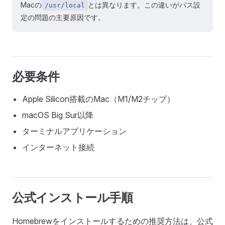
Macの
とは異なります。この違いがパス設
/usr/local
定の問題の主要原因です。
必要条件
Apple Silicon搭載のMac（M1/M2チップ）
macOS Big Sur以降
ターミナルアプリケーション
インターネット接続
公式インストール手順
Homebrewをインストールするための推奨方法は、公式