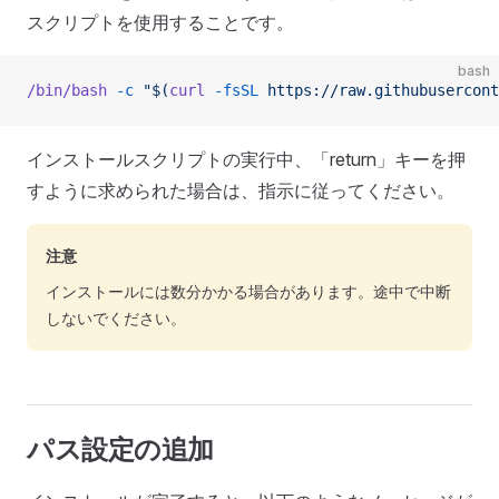
スクリプトを使用することです。
bash
/bin/bash
 -c
 "$(
curl
 -fsSL
 https://raw.githubusercont
インストールスクリプトの実行中、「return」キーを押
すように求められた場合は、指示に従ってください。
注意
インストールには数分かかる場合があります。途中で中断
しないでください。
パス設定の追加