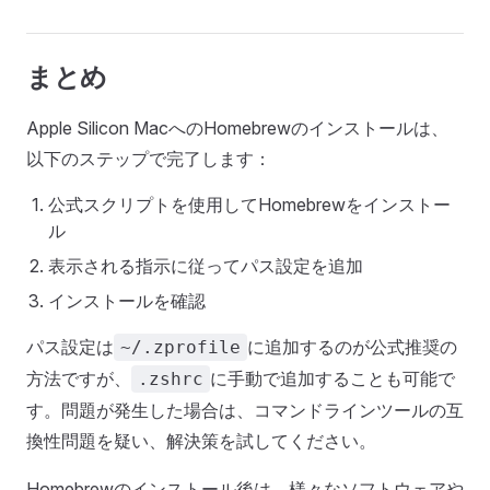
まとめ
Apple Silicon MacへのHomebrewのインストールは、
以下のステップで完了します：
公式スクリプトを使用してHomebrewをインストー
ル
表示される指示に従ってパス設定を追加
インストールを確認
パス設定は
に追加するのが公式推奨の
~/.zprofile
方法ですが、
に手動で追加することも可能で
.zshrc
す。問題が発生した場合は、コマンドラインツールの互
換性問題を疑い、解決策を試してください。
Homebrewのインストール後は、様々なソフトウェアや