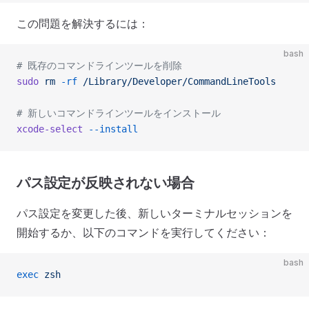
この問題を解決するには：
bash
# 既存のコマンドラインツールを削除
sudo
 rm
 -rf
 /Library/Developer/CommandLineTools
# 新しいコマンドラインツールをインストール
xcode-select
 --install
パス設定が反映されない場合
パス設定を変更した後、新しいターミナルセッションを
開始するか、以下のコマンドを実行してください：
bash
exec
 zsh