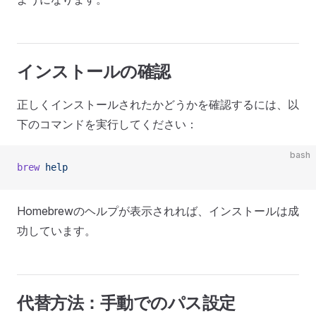
インストールの確認
正しくインストールされたかどうかを確認するには、以
下のコマンドを実行してください：
bash
brew
 help
Homebrewのヘルプが表示されれば、インストールは成
功しています。
代替方法：手動でのパス設定