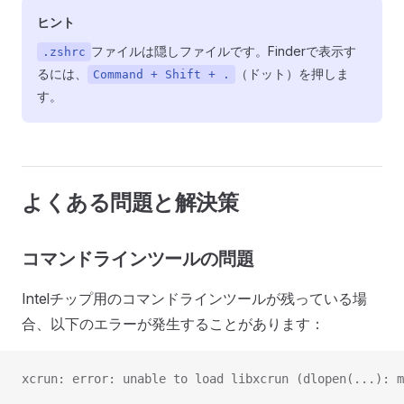
ヒント
ファイルは隠しファイルです。Finderで表示す
.zshrc
るには、
（ドット）を押しま
Command + Shift + .
す。
よくある問題と解決策
コマンドラインツールの問題
Intelチップ用のコマンドラインツールが残っている場
合、以下のエラーが発生することがあります：
xcrun: error: unable to load libxcrun (dlopen(...): m