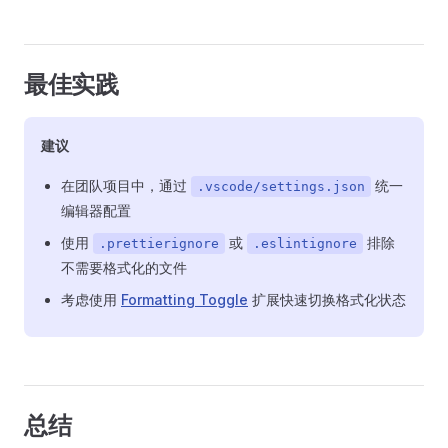
最佳实践
建议
在团队项目中，通过
统一
.vscode/settings.json
编辑器配置
使用
或
排除
.prettierignore
.eslintignore
不需要格式化的文件
考虑使用
Formatting Toggle
扩展快速切换格式化状态
总结