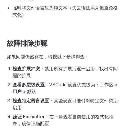
临时将文件语言改为纯文本（失去语法高亮但避免格
式化）
故障排除步骤
如果问题仍然存在，请按以下步骤排查：
检查扩展冲突
：禁用所有扩展后逐一启用，找出有问
题的扩展
查看多层级设置
：VSCode 设置优先级为：工作区 >
用户 > 默认
检查特定语言设置
：某些设置可能针对特定文件类型
启用
验证 Formatter
：右下角查看当前使用的格式化程
序，确保正确配置