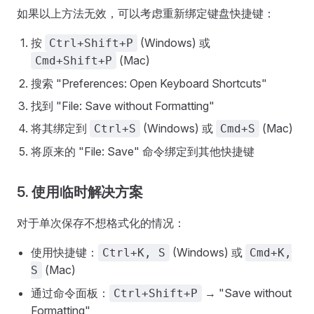
如果以上方法无效，可以考虑重新绑定键盘快捷键：
按
(Windows) 或
Ctrl+Shift+P
(Mac)
Cmd+Shift+P
搜索 "Preferences: Open Keyboard Shortcuts"
找到 "File: Save without Formatting"
将其绑定到
(Windows) 或
(Mac)
Ctrl+S
Cmd+S
将原来的 "File: Save" 命令绑定到其他快捷键
5. 使用临时解决方案
对于单次保存不想格式化的情况：
使用快捷键：
(Windows) 或
Ctrl+K, S
Cmd+K,
(Mac)
S
通过命令面板：
→ "Save without
Ctrl+Shift+P
Formatting"