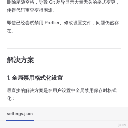
删除尾随空格，导致 Git 差异显示大量无关的格式变更，
使得代码审查变得困难。
即使已经尝试禁用 Prettier、修改设置文件，问题仍然存
在。
解决方案
1. 全局禁用格式化设置
最直接的解决方案是在用户设置中全局禁用保存时格式
化：
settings.json
json