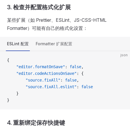
3. 检查并配置格式化扩展
某些扩展（如 Prettier、ESLint、JS-CSS-HTML
Formatter）可能有自己的格式化设置：
ESLint 配置
Formatter 扩展配置
json
{
    "editor.formatOnSave"
: 
false
,
    "editor.codeActionsOnSave"
: {
        "source.fixAll"
: 
false
,
        "source.fixAll.eslint"
: 
false
    }
}
4. 重新绑定保存快捷键