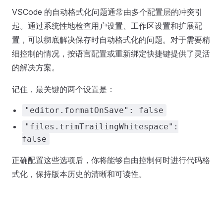
VSCode 的自动格式化问题通常由多个配置层的冲突引
起。通过系统性地检查用户设置、工作区设置和扩展配
置，可以彻底解决保存时自动格式化的问题。对于需要精
细控制的情况，按语言配置或重新绑定快捷键提供了灵活
的解决方案。
记住，最关键的两个设置是：
"editor.formatOnSave": false
"files.trimTrailingWhitespace":
false
正确配置这些选项后，你将能够自由控制何时进行代码格
式化，保持版本历史的清晰和可读性。