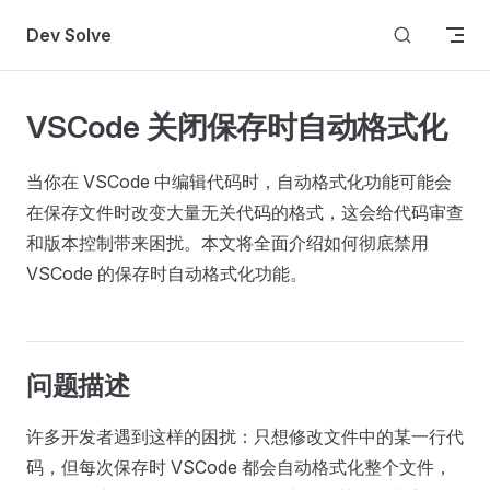
Skip to content
Dev Solve
VSCode 关闭保存时自动格式化
当你在 VSCode 中编辑代码时，自动格式化功能可能会
在保存文件时改变大量无关代码的格式，这会给代码审查
和版本控制带来困扰。本文将全面介绍如何彻底禁用
VSCode 的保存时自动格式化功能。
问题描述
许多开发者遇到这样的困扰：只想修改文件中的某一行代
码，但每次保存时 VSCode 都会自动格式化整个文件，