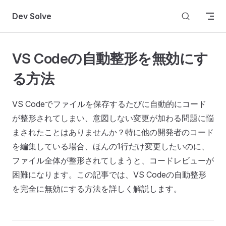
Skip to content
Dev Solve
VS Codeの自動整形を無効にす
る方法
VS Codeでファイルを保存するたびに自動的にコード
が整形されてしまい、意図しない変更が加わる問題に悩
まされたことはありませんか？特に他の開発者のコード
を編集している場合、ほんの1行だけ変更したいのに、
ファイル全体が整形されてしまうと、コードレビューが
困難になります。この記事では、VS Codeの自動整形
を完全に無効にする方法を詳しく解説します。