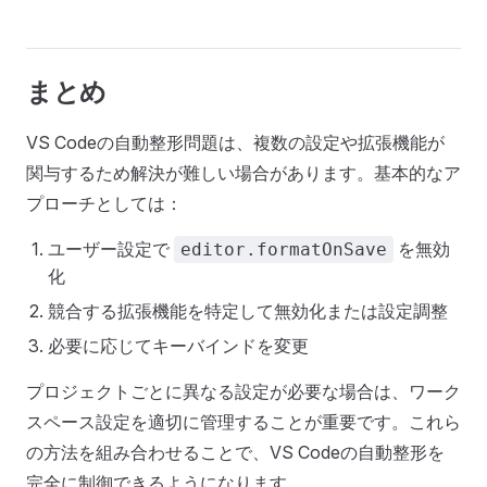
まとめ
VS Codeの自動整形問題は、複数の設定や拡張機能が
関与するため解決が難しい場合があります。基本的なア
プローチとしては：
ユーザー設定で
を無効
editor.formatOnSave
化
競合する拡張機能を特定して無効化または設定調整
必要に応じてキーバインドを変更
プロジェクトごとに異なる設定が必要な場合は、ワーク
スペース設定を適切に管理することが重要です。これら
の方法を組み合わせることで、VS Codeの自動整形を
完全に制御できるようになります。