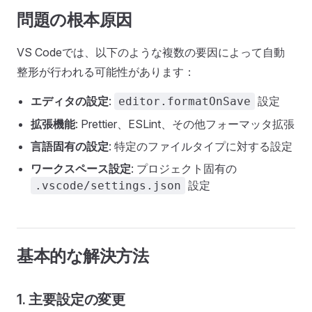
問題の根本原因
VS Codeでは、以下のような複数の要因によって自動
整形が行われる可能性があります：
エディタの設定
:
設定
editor.formatOnSave
拡張機能
: Prettier、ESLint、その他フォーマッタ拡張
言語固有の設定
: 特定のファイルタイプに対する設定
ワークスペース設定
: プロジェクト固有の
設定
.vscode/settings.json
基本的な解決方法
1. 主要設定の変更