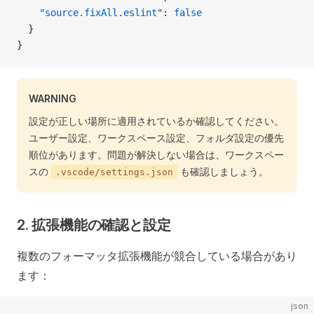
    "source.fixAll.eslint"
: 
false
  }
}
WARNING
設定が正しい場所に適用されているか確認してください。
ユーザー設定、ワークスペース設定、フォルダ設定の優先
順位があります。問題が解決しない場合は、ワークスペー
スの
も確認しましょう。
.vscode/settings.json
2. 拡張機能の確認と設定
複数のフォーマッタ拡張機能が競合している場合があり
ます：
json