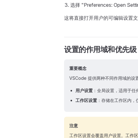
选择 "Preferences: Open Sett
这将直接打开用户的可编辑设置文
设置的作用域和优先级
重要概念
VSCode 提供两种不同作用域的设
用户设置
：全局设置，适用于任何打
工作区设置
：存储在工作区内，
注意
工作区设置会覆盖用户设置。工作