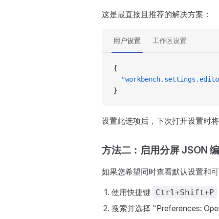
这是最直接且推荐的解决方案：
用户设置
工作区设置
{
  "workbench.settings.edito
}
设置此选项后，下次打开设置时将直
方法二：启用分屏 JSON 
如果您希望同时查看默认设置和可
使用快捷键
Ctrl+Shift+P
搜索并选择 "Preferences: Open 