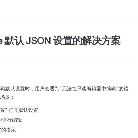
e 默认 JSON 设置的解决方案
Code 中编辑默认设置时，用户会遇到"无法在只读编辑器中编辑"的错
场景：
设置" 打开默认设置
件中进行编辑
"的提示