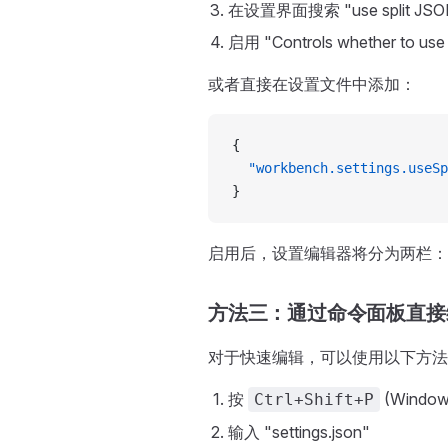
在设置界面搜索 "use split JSO
启用 "Controls whether to use 
或者直接在设置文件中添加：
{
  "workbench.settings.useSp
}
启用后，设置编辑器将分为两栏：
方法三：通过命令面板直接
对于快速编辑，可以使用以下方法
按
(Windo
Ctrl+Shift+P
输入 "settings.json"