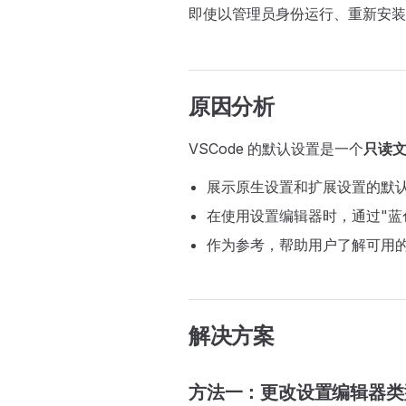
即使以管理员身份运行、重新安装或
原因分析
VSCode 的默认设置是一个
只读
展示原生设置和扩展设置的默
在使用设置编辑器时，通过"蓝
作为参考，帮助用户了解可用
解决方案
方法一：更改设置编辑器类