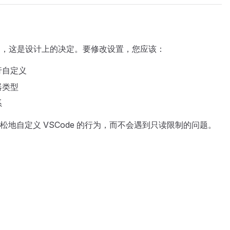
读的，这是设计上的决定。要修改设置，您应该：
行自定义
器类型
系
地自定义 VSCode 的行为，而不会遇到只读限制的问题。