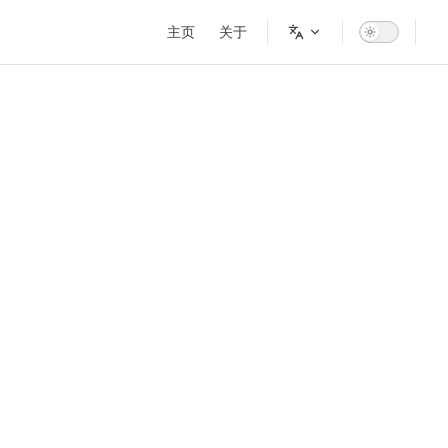
Main Navigation
主页
关于