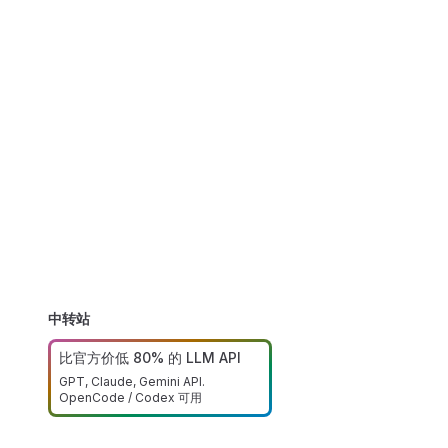
中转站
比官方价低 80% 的 LLM API
GPT, Claude, Gemini API.
OpenCode / Codex 可用