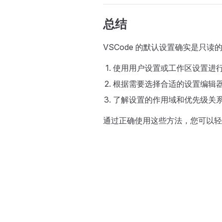
总结
VSCode 的默认设置确实是只
使用用户设置或工作区设置进
根据需要选择合适的设置编辑
了解设置的作用域和优先级关
通过正确使用这些方法，您可以轻松