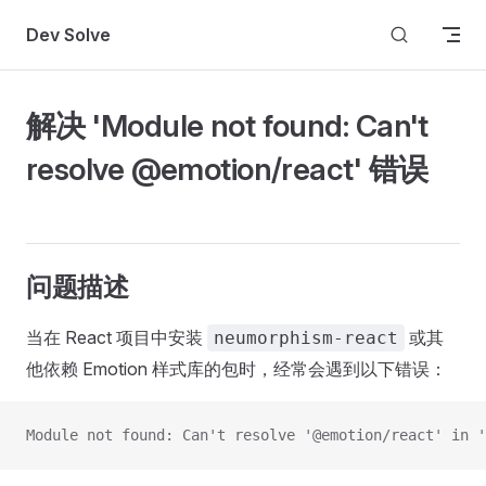
Skip to content
Dev Solve
解决 'Module not found: Can't
resolve @emotion/react' 错误
问题描述
当在 React 项目中安装
或其
neumorphism-react
他依赖 Emotion 样式库的包时，经常会遇到以下错误：
Module not found: Can't resolve '@emotion/react' in '