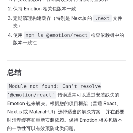
保持 Emotion 相关包版本一致
定期清理构建缓存（特别是 Next.js 的
文件
.next
夹）
使用
检查依赖树中的
npm ls @emotion/react
版本一致性
总结
Module not found: Can't resolve
错误通常可以通过安装缺失的
'@emotion/react'
Emotion 包来解决。根据您的项目框架（普通 React、
Next.js 或 Material-UI）选择适当的解决方案，并在必要
时清理缓存和重新安装依赖。保持 Emotion 相关包版本
的一致性可以有效预防此类问题。