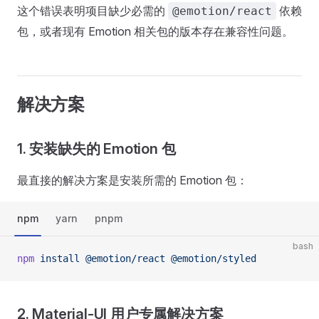
这个错误表明项目缺少必需的
依赖
@emotion/react
包，或者现有 Emotion 相关包的版本存在兼容性问题。
解决方案
1. 安装缺失的 Emotion 包
最直接的解决方案是安装所需的 Emotion 包：
npm
yarn
pnpm
bash
npm
 install
 @emotion/react
 @emotion/styled
2. Material-UI 用户专属解决方案