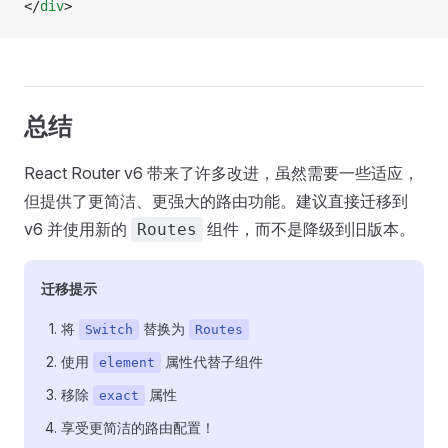
</
div
>
总结
React Router v6 带来了许多改进，虽然需要一些适应，
但提供了更简洁、更强大的路由功能。建议直接迁移到
v6 并使用新的
组件，而不是降级到旧版本。
Routes
迁移提示
将
替换为
Switch
Routes
使用
属性代替子组件
element
移除
属性
exact
享受更简洁的路由配置！