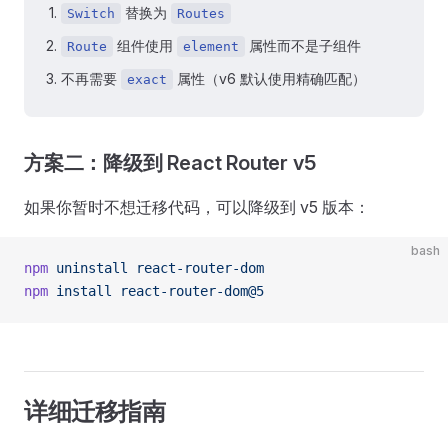
替换为
Switch
Routes
组件使用
属性而不是子组件
Route
element
不再需要
属性（v6 默认使用精确匹配）
exact
方案二：降级到 React Router v5
如果你暂时不想迁移代码，可以降级到 v5 版本：
bash
npm
 uninstall
 react-router-dom
npm
 install
 react-router-dom@5
详细迁移指南