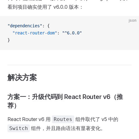
看到项目确实使用了 v6.0.0 版本：
json
"dependencies"
: {
  "react-router-dom"
: 
"^6.0.0"
}
解决方案
方案一：升级代码到 React Router v6（推
荐）
React Router v6 用
组件取代了 v5 中的
Routes
组件，并且路由语法有显著变化。
Switch