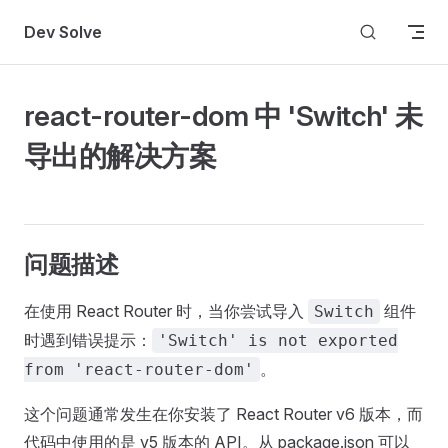
Skip to content
Dev Solve
react-router-dom 中 'Switch' 未
导出的解决方案
问题描述
在使用 React Router 时，当你尝试导入
组件
Switch
时遇到错误提示：
'Switch' is not exported
。
from 'react-router-dom'
这个问题通常发生在你安装了 React Router v6 版本，而
代码中使用的是 v5 版本的 API。从 package.json 可以