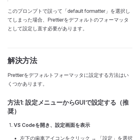
このプロンプトで誤って「default formatter」を選択し
てしまった場合、Prettierをデフォルトのフォーマッタ
として設定し直す必要があります。
解決方法
Prettierをデフォルトフォーマッタに設定する方法はい
くつかあります。
方法1: 設定メニューからGUIで設定する（推
奨）
VS Codeを開き、設定画面を表示
左下の歯車アイコンをクリック → 「設定」を選択