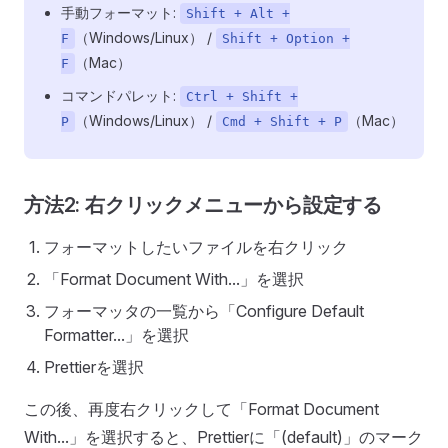
手動フォーマット:
Shift + Alt +
（Windows/Linux） /
F
Shift + Option +
（Mac）
F
コマンドパレット:
Ctrl + Shift +
（Windows/Linux） /
（Mac）
P
Cmd + Shift + P
方法2: 右クリックメニューから設定する
フォーマットしたいファイルを右クリック
「Format Document With...」を選択
フォーマッタの一覧から「Configure Default
Formatter...」を選択
Prettierを選択
この後、再度右クリックして「Format Document
With...」を選択すると、Prettierに「(default)」のマーク