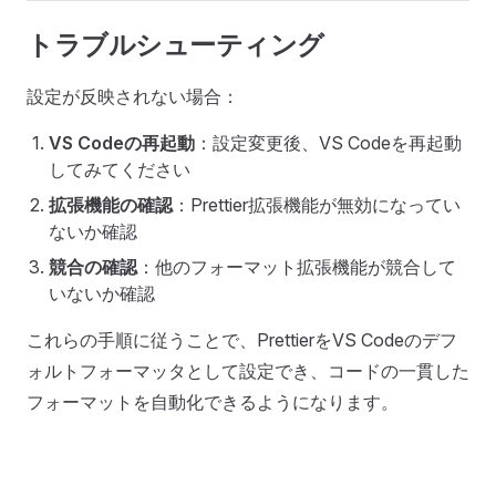
トラブルシューティング
設定が反映されない場合：
VS Codeの再起動
：設定変更後、VS Codeを再起動
してみてください
拡張機能の確認
：Prettier拡張機能が無効になってい
ないか確認
競合の確認
：他のフォーマット拡張機能が競合して
いないか確認
これらの手順に従うことで、PrettierをVS Codeのデフ
ォルトフォーマッタとして設定でき、コードの一貫した
フォーマットを自動化できるようになります。