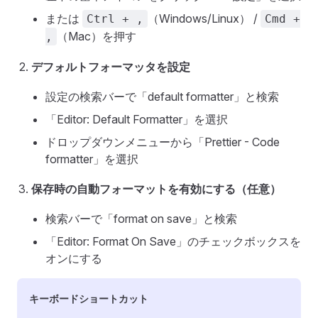
または
（Windows/Linux） /
Ctrl + ,
Cmd +
（Mac）を押す
,
デフォルトフォーマッタを設定
設定の検索バーで「default formatter」と検索
「Editor: Default Formatter」を選択
ドロップダウンメニューから「Prettier - Code
formatter」を選択
保存時の自動フォーマットを有効にする（任意）
検索バーで「format on save」と検索
「Editor: Format On Save」のチェックボックスを
オンにする
キーボードショートカット