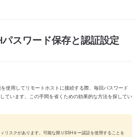
SSHパスワード保存と認証設定
H拡張機能を使用してリモートホストに接続する際、毎回パスワード
しています。この手間を省くための効果的な方法を探してい
ィリスクがあります。可能な限りSSHキー認証を使用することを