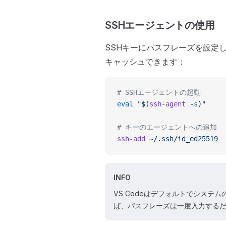
SSHエージェントの使用
SSHキーにパスフレーズを設定
キャッシュできます：
# SSHエージェントの起動
eval
 "$(
ssh-agent
 -s
)"
# キーのエージェントへの追加
ssh-add
 ~/.ssh/id_ed25519
INFO
VS Codeはデフォルトでシステ
ば、パスフレーズは一度入力する