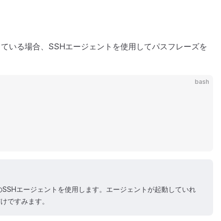
している場合、SSHエージェントを使用してパスフレーズを
bash
ムのSSHエージェントを使用します。エージェントが起動していれ
だけですみます。